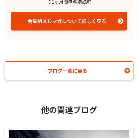
※1ヶ月間無料購読可
会員制メルマガについて詳しく見る
ブログ一覧に戻る
他の関連ブログ