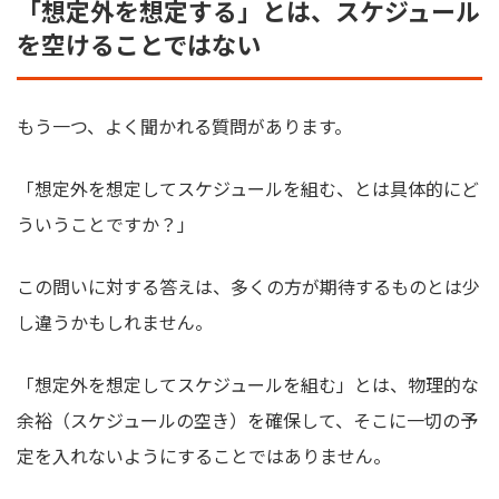
「想定外を想定する」とは、スケジュール
を空けることではない
もう一つ、よく聞かれる質問があります。
「想定外を想定してスケジュールを組む、とは具体的にど
ういうことですか？」
この問いに対する答えは、多くの方が期待するものとは少
し違うかもしれません。
「想定外を想定してスケジュールを組む」とは、物理的な
余裕（スケジュールの空き）を確保して、そこに一切の予
定を入れないようにすることではありません。