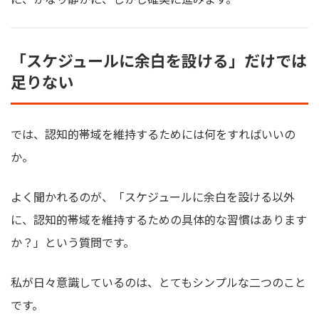
「スケジュールに余白を設ける」だけでは
足りない
では、認知的帯域を維持するためには何をすればいいの
か。
よく聞かれるのが、「スケジュールに余白を設ける以外
に、認知的帯域を維持するための具体的な習慣はあります
か？」という質問です。
私が日々意識しているのは、とてもシンプルな二つのこと
です。