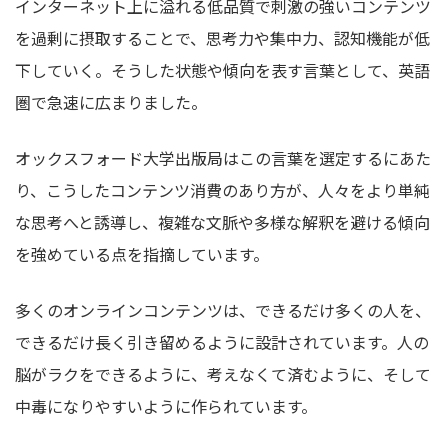
インターネット上に溢れる低品質で刺激の強いコンテンツ
を過剰に摂取することで、思考力や集中力、認知機能が低
下していく。そうした状態や傾向を表す言葉として、英語
圏で急速に広まりました。
オックスフォード大学出版局はこの言葉を選定するにあた
り、こうしたコンテンツ消費のあり方が、人々をより単純
な思考へと誘導し、複雑な文脈や多様な解釈を避ける傾向
を強めている点を指摘しています。
多くのオンラインコンテンツは、できるだけ多くの人を、
できるだけ長く引き留めるように設計されています。人の
脳がラクをできるように、考えなくて済むように、そして
中毒になりやすいように作られています。