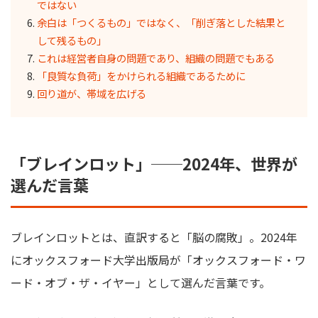
ではない
余白は「つくるもの」ではなく、「削ぎ落とした結果と
して残るもの」
これは経営者自身の問題であり、組織の問題でもある
「良質な負荷」をかけられる組織であるために
回り道が、帯域を広げる
「ブレインロット」──2024年、世界が
選んだ言葉
ブレインロットとは、直訳すると「脳の腐敗」。2024年
にオックスフォード大学出版局が「オックスフォード・ワ
ード・オブ・ザ・イヤー」として選んだ言葉です。