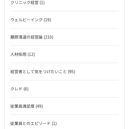
クリニック経営 (1)
ウェルビーイング (19)
藤原清道の経営論 (210)
人材採用 (12)
経営者として気をつけたいこと (95)
クレド (6)
従業員満足度 (49)
従業員とのエピソード (1)