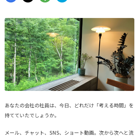
あなたの会社の社員は、今日、どれだけ「考える時間」を
持てていたでしょうか。
メール、チャット、SNS、ショート動画。次から次へと流