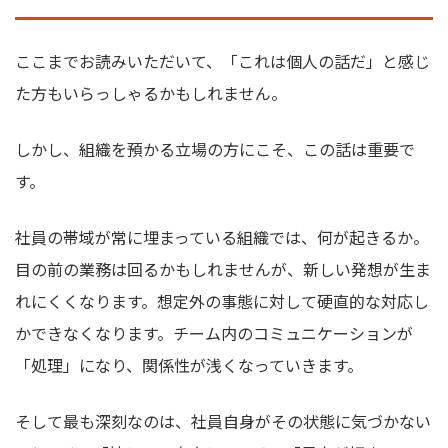
ここまでお読みいただいて、「これは個人の話だ」と感じ
た方もいらっしゃるかもしれません。
しかし、組織を預かる立場の方にこそ、この話は重要で
す。
社員の帯域が常に埋まっている組織では、何が起きるか。
目の前の業務は回るかもしれませんが、新しい発想が生ま
れにくくなります。想定外の事態に対して硬直的な対応し
かできなくなります。チーム内のコミュニケーションが
「処理」になり、関係性が浅くなっていきます。
そして最も深刻なのは、社員自身がその状態に気づかない