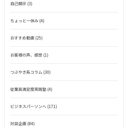
自己開示 (3)
ちょっと一休み (4)
おすすめ動画 (25)
お客様の声、感想 (1)
つぶやき系コラム (30)
従業員満足度実践塾 (4)
ビジネスパーソンへ (171)
対談企画 (84)