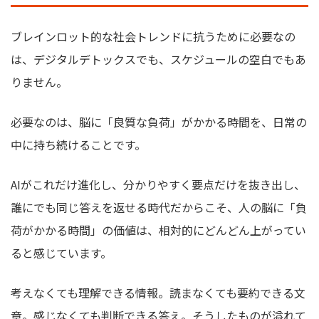
ブレインロット的な社会トレンドに抗うために必要なの
は、デジタルデトックスでも、スケジュールの空白でもあ
りません。
必要なのは、脳に「良質な負荷」がかかる時間を、日常の
中に持ち続けることです。
AIがこれだけ進化し、分かりやすく要点だけを抜き出し、
誰にでも同じ答えを返せる時代だからこそ、人の脳に「負
荷がかかる時間」の価値は、相対的にどんどん上がってい
ると感じています。
考えなくても理解できる情報。読まなくても要約できる文
章。感じなくても判断できる答え。そうしたものが溢れて