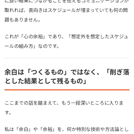
に良い結果につながることを伝えるコミュニケーションが
取れれば、表向きはスケジュールが埋まっていても何の問
題もありません。
これが「心の余裕」であり、「想定外を想定したスケジュ
ールの組み方」なのです。
余白は「つくるもの」ではなく、「削ぎ落
とした結果として残るもの」
ここまでの話を踏まえて、もう一段深いところに入りま
す。
私は「余白」や「余裕」を、何か特別な技術や方法論とし