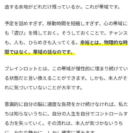
造する余地がどれだけ残っているか。これが帯域です。
予定を詰めすぎず、移動時間を短縮しすぎず、心の帯域に
も「遊び」を残しておく。そうしておくことで、チャンス
も、人も、ひらめきも入ってくる。
余裕とは、物理的な時
間ではなく、帯域の話なのです。
ブレインロットとは、この帯域が慢性的に埋まり続けてい
る状態だと言い換えることができます。しかも、本人がそ
れに気づいていないことが大半です。
意識的に自分の脳に適度な負荷をかけ続けなければ、私た
ちは知らないうちに、自分の人生を自分でコントロールす
る力を失っていく。その流れは、本人が気づかないうち
に、かなり静かに、しかし確実に進みます。