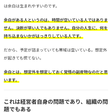
は余白は生まれやすいのです。
余白がある人というのは、時間が空いている人ではありま
せん。決断が早い人でもありません。自分の人生に、何を
持ち込まないかがはっきりしている人です。
だから、予定が詰まっていても帯域は空いている。想定外
が起きても慌てない。
余白とは、想定外を想定しておく覚悟の副産物なのだと思
います。
これは経営者自身の問題であり、組織の問
題でもある