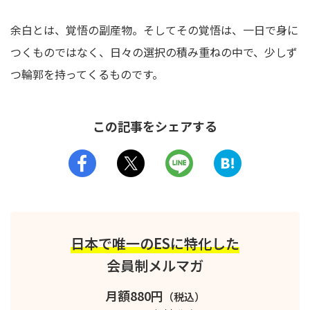
余白とは、覚悟の副産物。そしてその覚悟は、一日で身に
つくものではなく、日々の選択の積み重ねの中で、少しず
つ輪郭を持ってくるものです。
この記事をシェアする
日本で唯一のESに特化した
会員制メルマガ
月額880円
（税込）