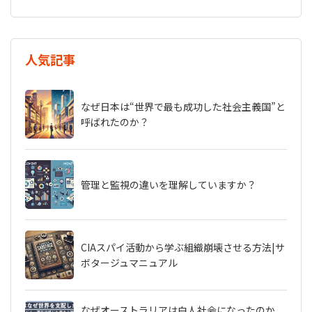
人気記事
なぜ日本は“世界で最も成功した社会主義国”と
呼ばれたのか？
管理と監視の違いを理解していますか？
CIAスパイ活動から学ぶ組織崩壊させる方法|サ
ボタージュマニュアル
なぜオーストラリアは白人社会になったのか