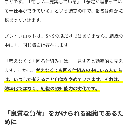
ことです。「忙しい＝充実している」「予定が埋まってい
る＝仕事ができている」という錯覚の中で、帯域は静かに
狭まっていきます。
ブレインロットは、SNSの話だけではありません。組織の
中にも、同じ構造は存在します。
「考えなくても回る仕組み」は、一見すると効率的に見え
ます。しかし、
考えなくても回る仕組みの中にいる人たち
は、いつしか考えること自体をやめていきます。それは、
効率化ではなく、組織の認知能力の劣化です。
「良質な負荷」をかけられる組織であるた
めに