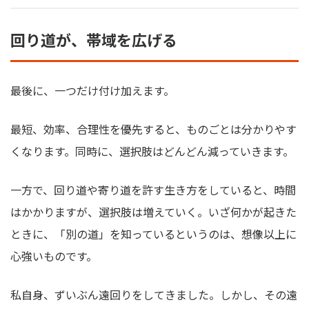
回り道が、帯域を広げる
最後に、一つだけ付け加えます。
最短、効率、合理性を優先すると、ものごとは分かりやす
くなります。同時に、選択肢はどんどん減っていきます。
一方で、回り道や寄り道を許す生き方をしていると、時間
はかかりますが、選択肢は増えていく。いざ何かが起きた
ときに、「別の道」を知っているというのは、想像以上に
心強いものです。
私自身、ずいぶん遠回りをしてきました。しかし、その遠