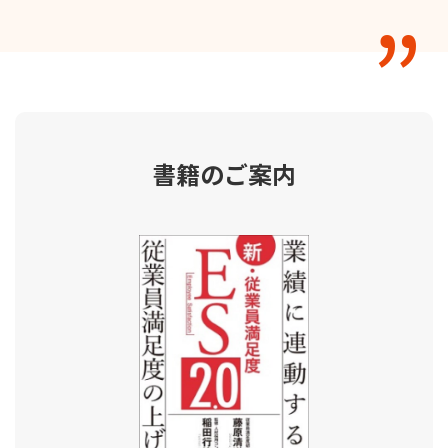
書籍のご案内