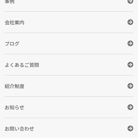
事例
会社案内
ブログ
よくあるご質問
紹介制度
お知らせ
お問い合わせ