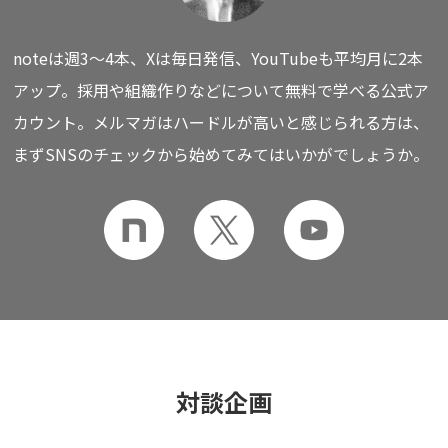
noteは週3〜4本、Xは毎日発信、YouTubeも平均月に2本
アップ。
採用や組織作りなどについて無料で学べる公式ア
カウント。
メルマガはハードルが高いと感じられる方は、
まずSNSのチェックから始めてみてはいかがでしょうか。
対談企画