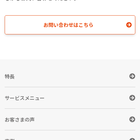
お問い合わせはこちら
特長
サービスメニュー
お客さまの声