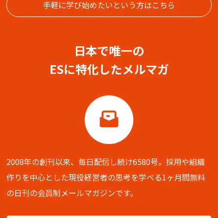
手軽に学び始めたいという方はこちら
日本で唯一の
ESに特化したメルマガ
2008年の創刊以来、毎日配信し続け6580号。
採用や組織
作りを中心とした現役経営者の思考を学べる
1ヶ月間無料
の日刊の会員制メールマガジンです。