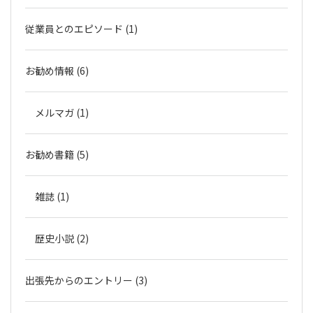
従業員とのエピソード (1)
お勧め情報 (6)
メルマガ (1)
お勧め書籍 (5)
雑誌 (1)
歴史小説 (2)
出張先からのエントリー (3)