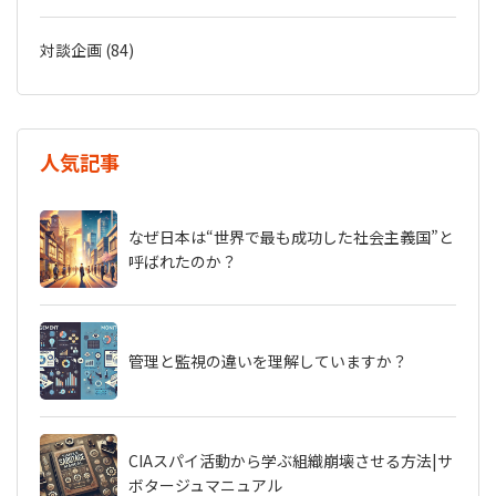
対談企画 (84)
人気記事
なぜ日本は“世界で最も成功した社会主義国”と
呼ばれたのか？
管理と監視の違いを理解していますか？
CIAスパイ活動から学ぶ組織崩壊させる方法|サ
ボタージュマニュアル