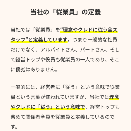
当社の「従業員」の定義
当社では「従業員」を
“理念やクレドに従う全ス
タッフ”と定義しています
。
つまり一般的な社員
だけでなく、アルバイトさん、パートさん、
そし
て経営トップや役員も従業員の一人であり、そこ
に優劣はありません。
一般的には、経営者に「従う」という意味で従業
員という言葉が使われていますが、
当社では
理念
やクレドに「従う」という意味で
、
経営トップも
含めて関係者全員を従業員と定義しているので
す。