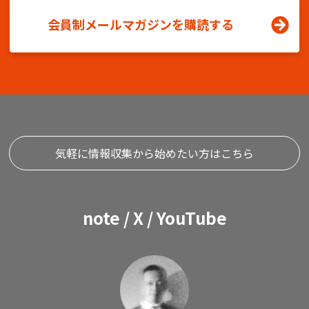
会員制メールマガジンを購読する
気軽に情報収集から始めたい方はこちら
note / X / YouTube