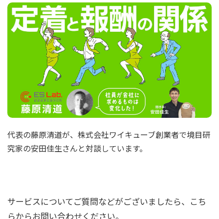
代表の藤原清道が、株式会社ワイキューブ創業者で境目研
究家の安田佳生さんと対談しています。
サービスについてご質問などがございましたら、こち
らからお問い合わせください。