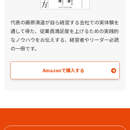
代表の藤原清道が自ら経営する会社での実体験を
通して得た、従業員満足度を上げるための実践的
なノウハウをお伝えする、経営者やリーダー必読
の一冊です。
Amazonで購入する