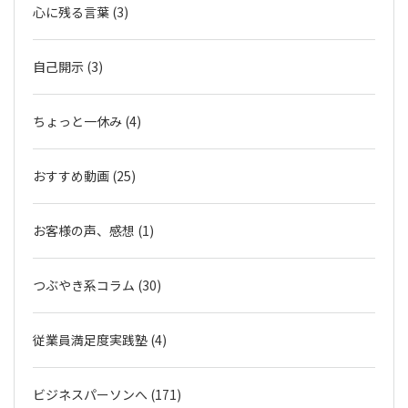
心に残る言葉 (3)
自己開示 (3)
ちょっと一休み (4)
おすすめ動画 (25)
お客様の声、感想 (1)
つぶやき系コラム (30)
従業員満足度実践塾 (4)
ビジネスパーソンへ (171)