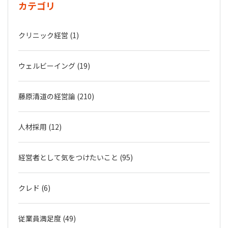
カテゴリ
クリニック経営 (1)
ウェルビーイング (19)
藤原清道の経営論 (210)
人材採用 (12)
経営者として気をつけたいこと (95)
クレド (6)
従業員満足度 (49)