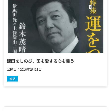
建国をしのび、国を愛する心を養う
公開日：
2010年2月11日
雑誌