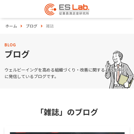
ホーム
ブログ
雑誌
BLOG
ブログ
ウェルビーイングを高める組織づくり・改善に関することを中心
に発信しているブログです。
「雑誌」のブログ