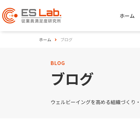
ホーム
ホーム
ブログ
BLOG
ブログ
ウェルビーイングを高める組織づくり