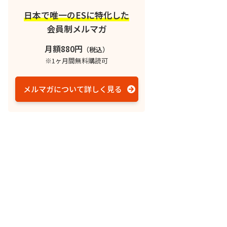
日本で唯一のESに特化した
会員制メルマガ
月額880円
（税込）
※1ヶ月間無料購読可
メルマガについて詳しく見る