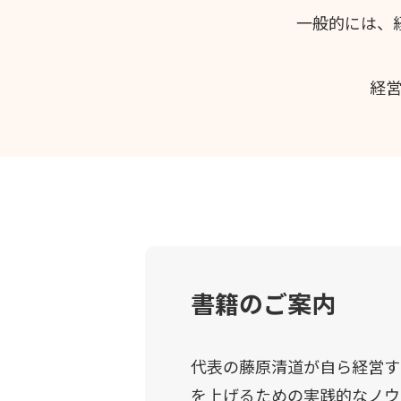
一般的には、
経
書籍のご案内
代表の藤原清道が自ら経営す
を上げるための実践的なノウ