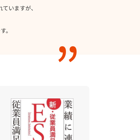
れていますが、
す。