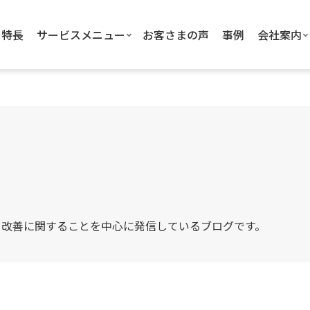
特長
サービスメニュー
お客さまの声
事例
会社案内
・改善に関することを中心に発信しているブログです。