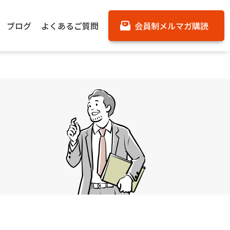
ブログ
よくあるご質問
会員制メルマガ購読