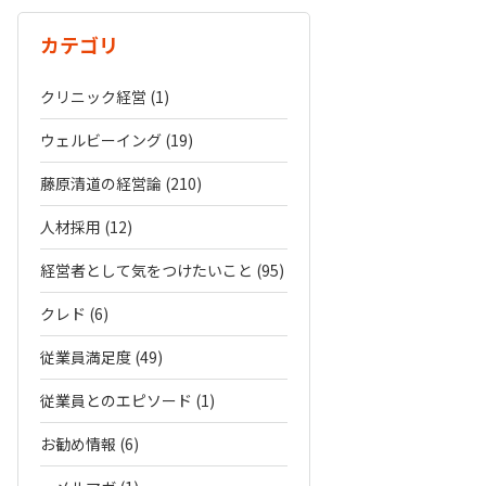
カテゴリ
クリニック経営 (1)
ウェルビーイング (19)
藤原清道の経営論 (210)
人材採用 (12)
経営者として気をつけたいこと (95)
クレド (6)
従業員満足度 (49)
従業員とのエピソード (1)
お勧め情報 (6)