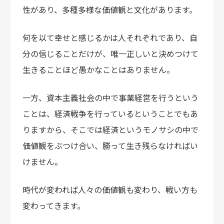
性があり、
多種多様な価値観と文化があります。
何を以て幸せと感じるかは人それぞれであり、
自
分の信じることだけが、
唯一正しいと決めつけて
生きることほど愚かなことはありません。
一方、資本主義社会の中で事業経営を行うという
ことは、
経済戦争を行っているということでもあ
りますから、
そこでは経済というモノサシの中で
価値観をぶつけ合い、
勝って生き残らなければい
けません。
時代が変われば人々の価値観も変わり、戦い方も
変わってきます。