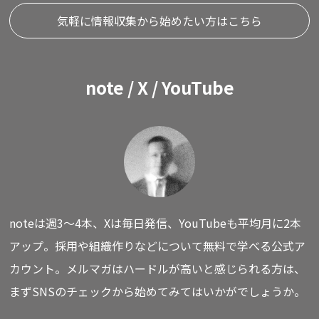
気軽に情報収集から始めたい方はこちら
note / X / YouTube
noteは週3〜4本、Xは毎日発信、YouTubeも平均月に2本
アップ。
採用や組織作りなどについて無料で学べる公式ア
カウント。
メルマガはハードルが高いと感じられる方は、
まずSNSのチェックから始めてみてはいかがでしょうか。