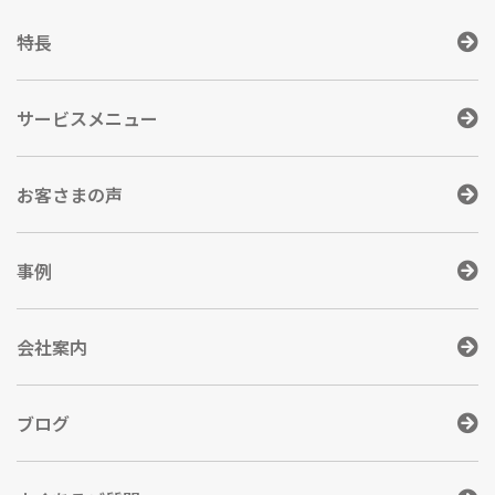
特長
サービスメニュー
お客さまの声
事例
会社案内
ブログ