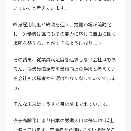
いていくと考えています。
終身雇用制度が終焉を迎え、労働市場が流動化
し、
労働者は誰でもその能力に応じて
自由に働く
場所を替えることができるようになります。
その結果、従業員満足度を追求しない会社はもち
ろん、
従業員満足度を業績向上の手段と考えてい
る会社も
求職者から選ばれなくなっていくでしょ
う。
そんな未来はもうすぐ目の前まで来ています。
少子高齢化により日本の労働人口は毎年1％以上
も減っています。
求職者から選ばれない会社がこ