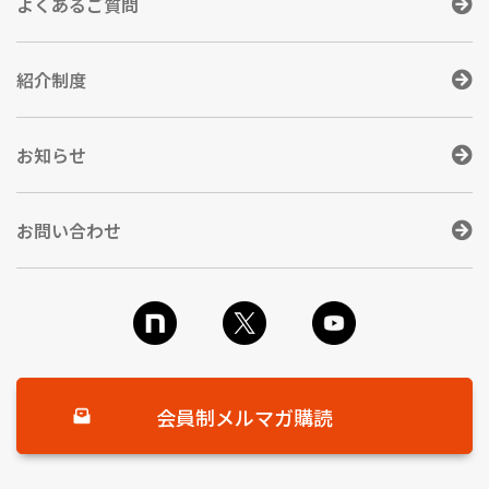
よくあるご質問
紹介制度
お知らせ
お問い合わせ
会員制メルマガ購読