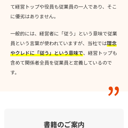
て経営トップや役員も従業員の一人であり、そこ
に優劣はありません。
一般的には、経営者に「従う」という意味で従業
員という言葉が使われていますが、
当社では
理念
やクレドに「従う」という意味で
、
経営トップも
含めて関係者全員を従業員と定義しているので
す。
書籍のご案内