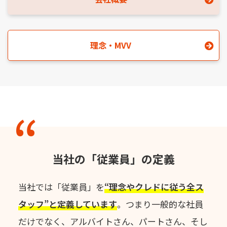
理念・MVV
当社の「従業員」の定義
当社では「従業員」を
“理念やクレドに従う全ス
タッフ”と定義しています
。
つまり一般的な社員
だけでなく、アルバイトさん、パートさん、
そし