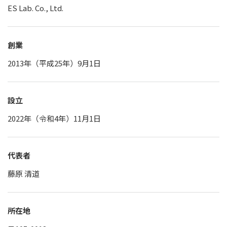
ES Lab. Co., Ltd.
創業
2013年（平成25年）9月1日
設立
2022年（令和4年）11月1日
代表者
藤原 清道
所在地