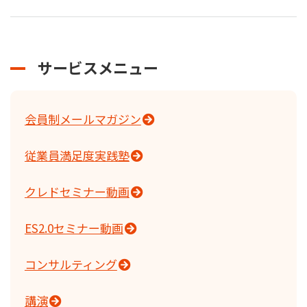
サービスメニュー
会員制メールマガジン
従業員満足度実践塾
クレドセミナー動画
ES2.0セミナー動画
コンサルティング
講演