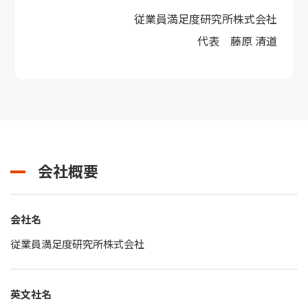
従業員満足度研究所株式会社
代表 藤原 清道
会社概要
会社名
従業員満足度研究所株式会社
英文社名