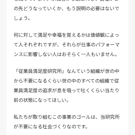
の先どうなっていくか、
もう説明の必要はないで
しょう。
何に対して満足や幸福を覚えるかは価値観によっ
て人それぞれですが、
それらが仕事のパフォーマ
ンスに影響しない人はおそらく一人もいません。
「従業員満足度研究所」なんていう組織が世の中
から不要になるくらい
世の中のすべての組織で従
業員満足度の追求が
息を吸って吐くくらい当たり
前の状態になってほしい。
私たちが取り組むこの事業のゴールは、当研究所
が不要になる社会づくりなのです。