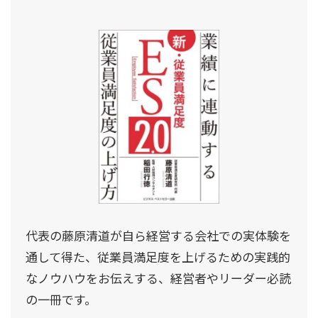
代表の藤原清道が自ら経営する会社での実体験を
通して得た、従業員満足度を上げるための実践的
なノウハウをお伝えする、経営者やリーダー必読
の一冊です。