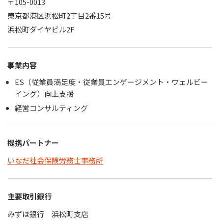
〒105-0013
東京都港区浜松町2丁目2番15号
浜松町ダイヤビル2F
事業内容
ES（従業員満足度・従業員エンゲージメント・ウェルビー
イング）向上支援
経営コンサルティング
提携パートナー
いなだ社会保険労務士事務所
主要取引銀行
みずほ銀行 浜松町支店