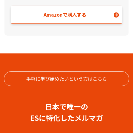
Amazonで購入する
手軽に学び始めたいという方はこちら
日本で唯一の
ESに特化したメルマガ