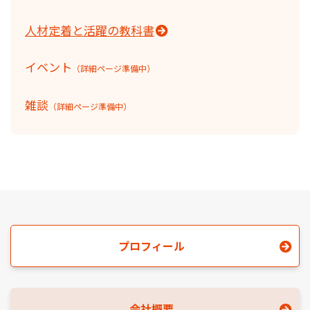
人材定着と活躍の教科書
イベント
（詳細ページ準備中）
雑談
（詳細ページ準備中）
プロフィール
会社概要