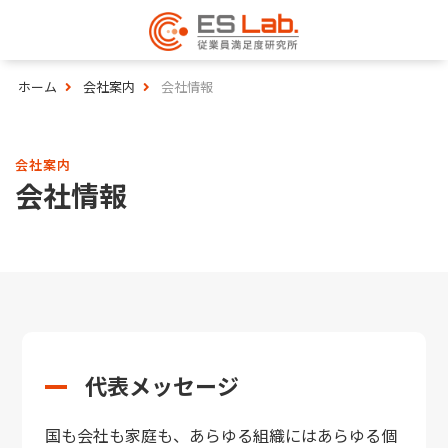
ホーム
会社案内
会社情報
会社案内
会社情報
代表メッセージ
国も会社も家庭も、あらゆる組織にはあらゆる個