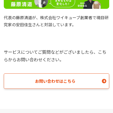
代表の藤原清道が、株式会社ワイキューブ創業者で境目研
究家の安田佳生さんと対談しています。
サービスについてご質問などがございましたら、こち
らからお問い合わせください。
お問い合わせはこちら