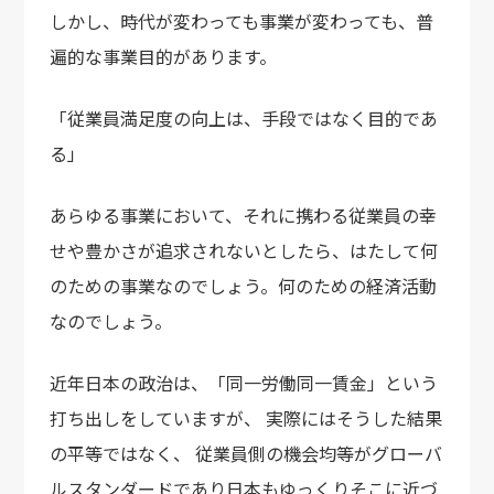
しかし、時代が変わっても事業が変わっても、普
遍的な事業目的があります。
「従業員満足度の向上は、手段ではなく目的であ
る」
あらゆる事業において、
それに携わる従業員の幸
せや豊かさが追求されないとしたら、
はたして何
のための事業なのでしょう。
何のための経済活動
なのでしょう。
近年日本の政治は、
「同一労働同一賃金」という
打ち出しをしていますが、
実際にはそうした結果
の平等ではなく、
従業員側の機会均等がグローバ
ルスタンダードであり
日本もゆっくりそこに近づ