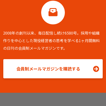
2008年の創刊以来、毎日配信し続け6580号。
採用や組織
作りを中心とした現役経営者の思考を学べる
1ヶ月間無料
の日刊の会員制メールマガジンです。
会員制メールマガジンを購読する