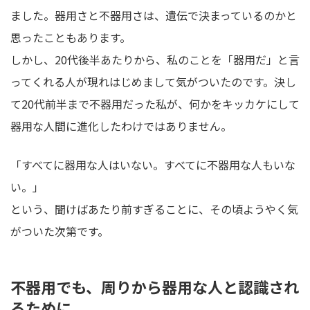
ました。器用さと不器用さは、遺伝で決まっているのかと
思ったこともあります。
しかし、20代後半あたりから、私のことを「器用だ」と言
ってくれる人が現れはじめまして気がついたのです。決し
て20代前半まで不器用だった私が、何かをキッカケにして
器用な人間に進化したわけではありません。
「すべてに器用な人はいない。すべてに不器用な人もいな
い。」
という、聞けばあたり前すぎることに、その頃ようやく気
がついた次第です。
不器用でも、周りから器用な人と認識され
るために