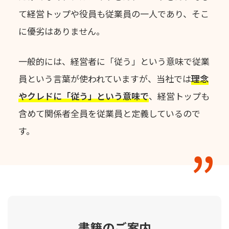
て経営トップや役員も従業員の一人であり、そこ
に優劣はありません。
一般的には、経営者に「従う」という意味で従業
員という言葉が使われていますが、
当社では
理念
やクレドに「従う」という意味で
、
経営トップも
含めて関係者全員を従業員と定義しているので
す。
書籍のご案内