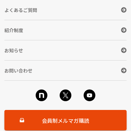
よくあるご質問
紹介制度
お知らせ
お問い合わせ
会員制メルマガ購読