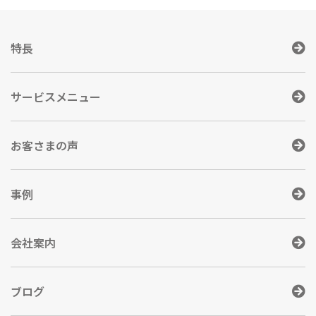
特長
サービスメニュー
お客さまの声
事例
会社案内
ブログ