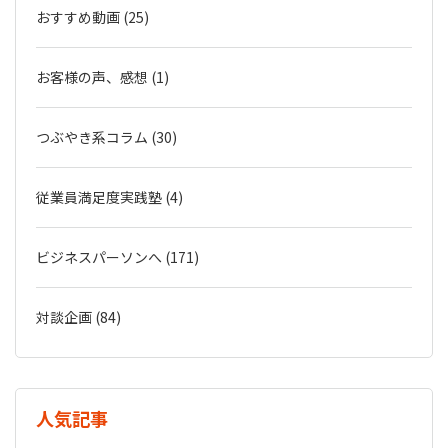
おすすめ動画 (25)
お客様の声、感想 (1)
つぶやき系コラム (30)
従業員満足度実践塾 (4)
ビジネスパーソンへ (171)
対談企画 (84)
人気記事