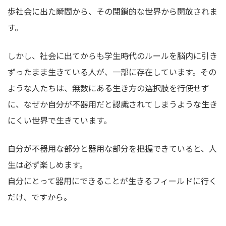
歩社会に出た瞬間から、その閉鎖的な世界から開放されま
す。
しかし、社会に出てからも学生時代のルールを脳内に引き
ずったまま生きている人が、一部に存在しています。その
ような人たちは、無数にある生き方の選択肢を行使せず
に、なぜか自分が不器用だと認識されてしまうような生き
にくい世界で生きています。
自分が不器用な部分と器用な部分を把握できていると、人
生は必ず楽しめます。
自分にとって器用にできることが生きるフィールドに行く
だけ、ですから。