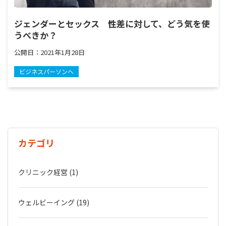
ジェンダーとセックス 性差に対して、どう気を使
うべきか？
公開日：
2021年1月28日
ビジネスパーソンへ
カテゴリ
クリニック経営 (1)
ウェルビーイング (19)