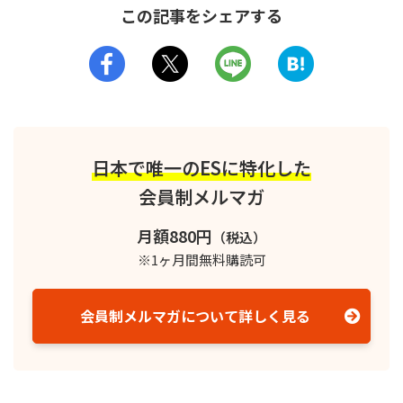
この記事をシェアする
日本で唯一のESに特化した
会員制メルマガ
月額880円
（税込）
※1ヶ月間無料購読可
会員制メルマガについて詳しく見る