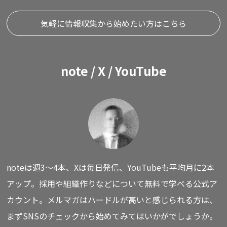
気軽に情報収集から始めたい方はこちら
note / X / YouTube
noteは週3〜4本、Xは毎日発信、YouTubeも平均月に2本
アップ。
採用や組織作りなどについて無料で学べる公式ア
カウント。
メルマガはハードルが高いと感じられる方は、
まずSNSのチェックから始めてみてはいかがでしょうか。