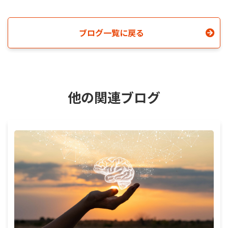
ブログ一覧に戻る
他の関連ブログ