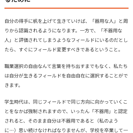
自分の得手に帆を上げて生きていけば、「器用な人」と周
りから認識されるようになります。一方で、「不器用な
人」と評価されてしまうようなフィールドにいるのだとし
たら、すぐにフィールド変更すべきであるということ。
職業選択の自由なんて言葉を持ち出すまでもなく、私たち
は自分が生きるフィールドを自由自在に選択することがで
きます。
学生時代は、同じフィールドで同じ方向に向かっていくこ
とをなかば強制されますので、いったん「不器用」と認定
されると、そのまま自分は不器用であると（私のよう
に…）思い続けなければなりませんが、学校を卒業して一