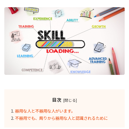
目次
器用な人と不器用な人がいます。
不器用でも、周りから器用な人と認識されるために