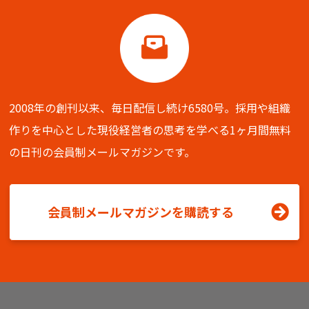
2008年の創刊以来、毎日配信し続け6580号。
採用や組織
作りを中心とした現役経営者の思考を学べる
1ヶ月間無料
の日刊の会員制メールマガジンです。
会員制メールマガジンを購読する