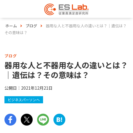
ホーム
ブログ
器用な人と不器用な人の違いとは？｜遺伝は？
その意味は？
ブログ
器用な人と不器用な人の違いとは？
｜遺伝は？その意味は？
公開日：
2021年12月21日
ビジネスパーソンへ