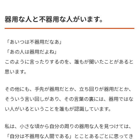
器用な人と不器用な人がいます。
「あいつは不器用だなあ」
「あの人は器用だよね」
このように言ったりするのを、誰もが聞いたことがあると
思います。
その他にも、手先が器用だとか、立ち回りが器用だとか、
そういう言い回しがあり、その言葉の裏には、器用ではな
い人がいるということを誰もが認識しています。
私は、小さな頃から自分の周りの器用な人を見つけては、
「自分は不器用な人間である」とことあるごとに思ってき