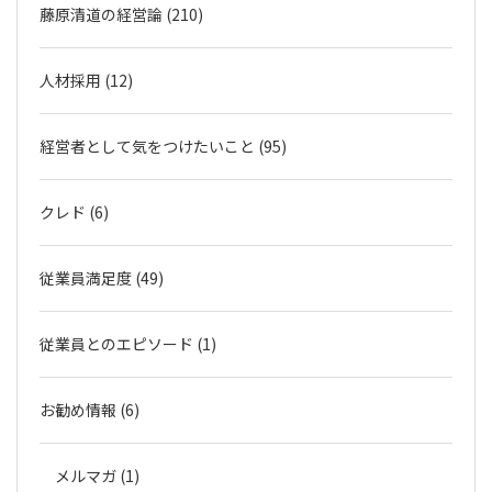
藤原清道の経営論 (210)
人材採用 (12)
経営者として気をつけたいこと (95)
クレド (6)
従業員満足度 (49)
従業員とのエピソード (1)
お勧め情報 (6)
メルマガ (1)