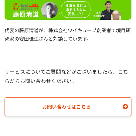
代表の藤原清道が、株式会社ワイキューブ創業者で境目研
究家の安田佳生さんと対談しています。
サービスについてご質問などがございましたら、こち
らからお問い合わせください。
お問い合わせはこちら