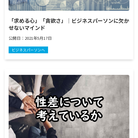
「求める心」「貪欲さ」｜ビジネスパーソンに欠か
せないマインド
公開日：
2021年5月17日
ビジネスパーソンへ