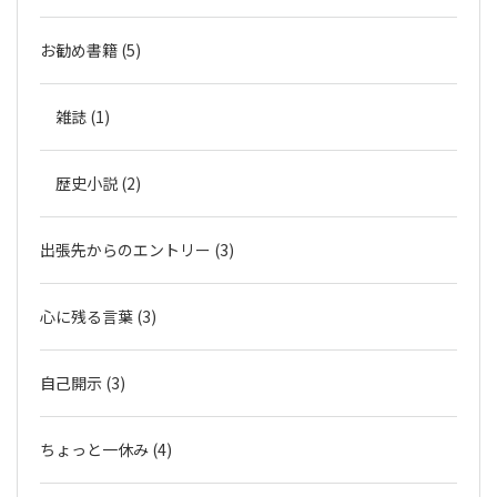
お勧め書籍 (5)
雑誌 (1)
歴史小説 (2)
出張先からのエントリー (3)
心に残る言葉 (3)
自己開示 (3)
ちょっと一休み (4)