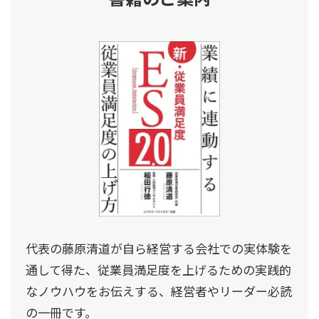
代表の藤原清道が自ら経営する会社での実体験を
通して得た、従業員満足度を上げるための実践的
なノウハウをお伝えする、経営者やリーダー必読
の一冊です。