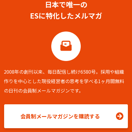
日本で唯一の
ESに特化したメルマガ
2008年の創刊以来、毎日配信し続け6580号。
採用や組織
作りを中心とした現役経営者の思考を学べる
1ヶ月間無料
の日刊の会員制メールマガジンです。
会員制メールマガジンを購読する