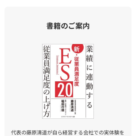
書籍のご案内
代表の藤原清道が自ら経営する会社での実体験を