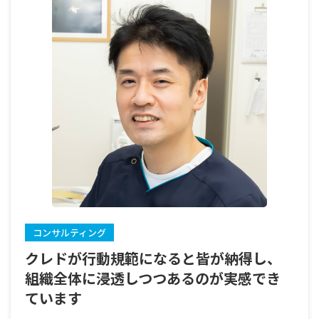
コンサルティング
クレドが行動規範になると皆が納得し、
組織全体に浸透しつつあるのが実感でき
ています