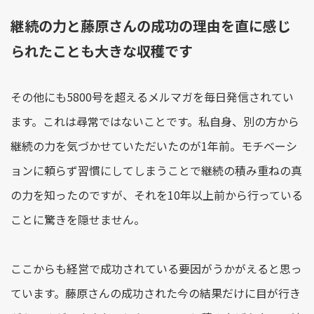
継続の力と藤原さんの成功の理由を直に感じ
られたことも大きな収穫です
その他にも5800号を超えるメルマガを毎日発信されてい
ます。これは尋常ではないことです。私自身、別の方から
継続の力を気づかせていただいたのが1年前。モチベーシ
ョンに頼らず習慣にしてしまうことで継続の積み重ねの真
の力を知ったのですが、それを10年以上前から行っている
ことに驚きを隠せません。
ここからも経営で成功されている要因がうかがえると思っ
ています。藤原さんの成功された今の結果だけに目が行き