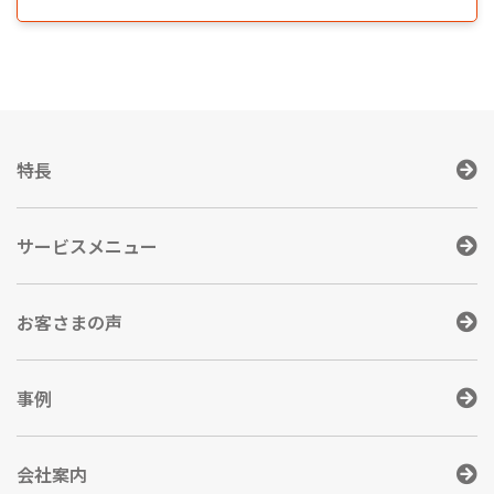
特長
サービスメニュー
お客さまの声
事例
会社案内