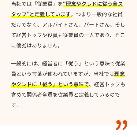
当社では「従業員」を
“理念やクレドに従う全ス
タッフ”と定義しています
。
つまり一般的な社員
だけでなく、アルバイトさん、パートさん、
そし
て経営トップや役員も従業員の一人であり、そこ
に優劣はありません。
一般的には、経営者に「従う」という意味で従業
員という言葉が使われていますが、
当社では
理念
やクレドに「従う」という意味で
、
経営トップも
含めて関係者全員を従業員と定義しているので
す。