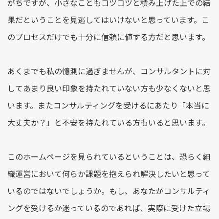
がちですが、小さなこともコツコツと積み上げた上での結
果だということを見逃してはいけないと思っています。こ
のプロセスだけでも十分に信頼に値する方だと思います。
あくまでも私の憶測に過ぎませんが、コンサルタントに対
してあまり良い印象を持たれていない方も少なくないと思
います。またコンサルティングを受けるにあたり「本当に
大丈夫か？」と不安を持たれている方もいると思います。
このホームページを見られているということは、恐らく組
織運営において何らか課題を抱えられ解決したいと思って
いるのではないでしょうか。もし、あなたがコンサルティ
ングを受けるか迷っているのであれば、実際に受けた立場