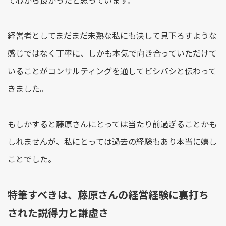
て心から良かったと思っています。
経営者としてまだまだ未熟な私にも決して見下ろすような
感じではなく丁寧に、しかも本気で向き合っていただけて
いることがコンサルティングを通してビシバシと伝わって
きました。
もしかすると藤原さんにとっては当たり前過ぎることかも
しれませんが、私にとっては過去の経験もあり本当に嬉し
ことでした。
特筆すべきは、藤原さんの経営経験に裏打ち
された説得力と謙虚さ