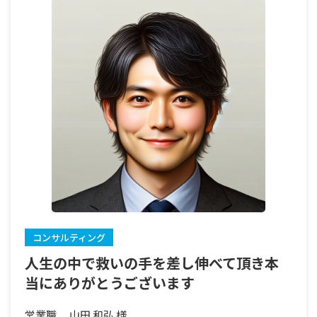
コンサルティング
人生の中で救いの手を差し伸べて頂き本
当にありがとうございます
営業職
山田 和弘 様