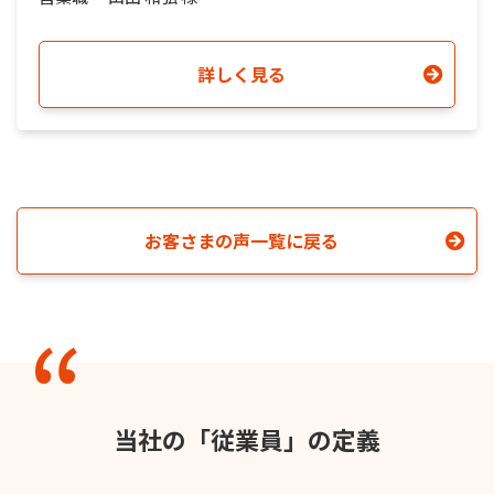
詳しく見る
お客さまの声一覧に戻る
当社の「従業員」の定義