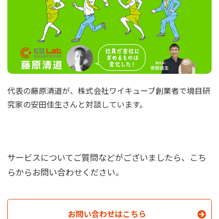
代表の藤原清道が、株式会社ワイキューブ創業者で境目研
究家の安田佳生さんと対談しています。
サービスについてご質問などがございましたら、こち
らからお問い合わせください。
お問い合わせはこちら