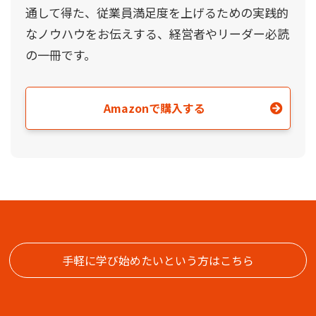
通して得た、従業員満足度を上げるための実践的
なノウハウをお伝えする、経営者やリーダー必読
の一冊です。
Amazonで購入する
手軽に学び始めたいという方はこちら