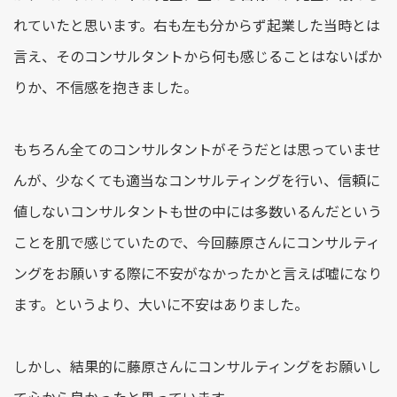
れていたと思います。右も左も分からず起業した当時とは
言え、そのコンサルタントから何も感じることはないばか
りか、不信感を抱きました。
もちろん全てのコンサルタントがそうだとは思っていませ
んが、少なくても適当なコンサルティングを行い、信頼に
値しないコンサルタントも世の中には多数いるんだという
ことを肌で感じていたので、今回藤原さんにコンサルティ
ングをお願いする際に不安がなかったかと言えば嘘になり
ます。というより、大いに不安はありました。
しかし、結果的に藤原さんにコンサルティングをお願いし