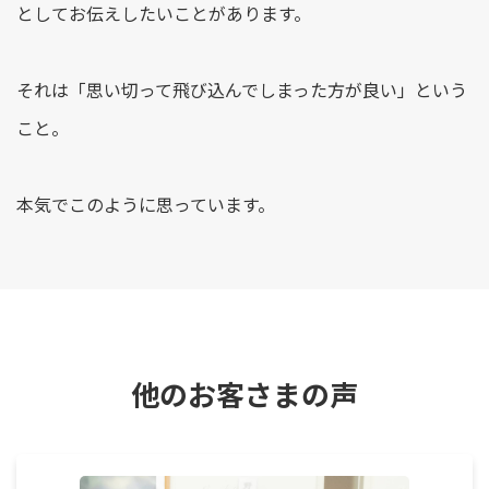
としてお伝えしたいことがあります。
それは「思い切って飛び込んでしまった方が良い」という
こと。
本気でこのように思っています。
他のお客さまの声