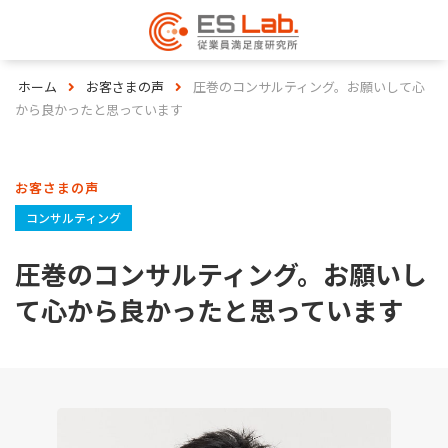
ホーム
お客さまの声
圧巻のコンサルティング。お願いして心
から良かったと思っています
お客さまの声
コンサルティング
圧巻のコンサルティング。お願いし
て心から良かったと思っています