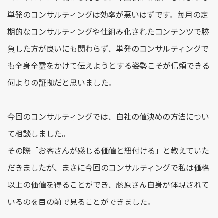
単発のコンサルティングは効率が悪いはずです。毎月の定
期的なコンサルティングや仕組み化されたコンテンツで勝
負した方が良いにも関わらず、単発のコンサルティングで
も全身全霊をかけて伝えようとする姿勢こそが信頼できる
何よりの証拠だと思いました。
今回のコンサルティングでは、自社の値決めの方法につい
て相談しました。
その際「お客さんが感じる価値と紐付ける」と教えていた
だきましたが、まさに今回のコンサルティングで私は価格
以上の価値を得ることができ、藤原さん自身が体現されて
いるのを目の前で見ることができました。