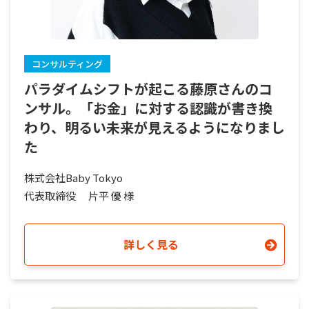
コンサルティング
パラダイムシフトが起こる藤原さんのコ
ンサル。「お金」に対する認識が書き換
わり、明るい未来が見えるようになりまし
た
株式会社Baby Tokyo
代表取締役
片平 優 様
詳しく見る