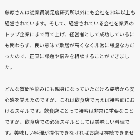
藤原さんは従業員満足度研究所以外にも会社を20年以上も
経営されています。そして、経営されている会社を業界の
トップ企業にまで育て上げ、経営者として成功しているに
も関わらず、良い意味で敷居が高くなく非常に謙虚な方だ
ったので、正直に課題や悩みを相談することができまし
た。
どんな質問や悩みにも親身になっていただける姿勢から安
心感を覚えたのですが、これは飲食店で言えば接客面にお
けるスキルです。飲食店にとって接客は非常に重要なこと
ですが、飲食店での必須スキルとしては美味しい料理で
す。美味しい料理が提供できなければお店は存続できませ