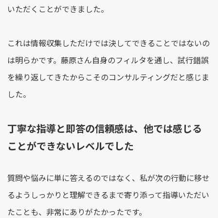
いただくことができました。
これは情報収集しただけでは決してできることではないの
は明らかです。藤原さん自身のフィルタを通し、試行錯誤
を繰り返してきたからこそのコンサルティングだと感じま
した。
丁寧な指導と即答の信頼感は、他では感じる
ことができないレベルでした
質問や悩みに単に答えるのではなく、私が次の行動に移せ
るようしっかりと理解できるまで寄り添って指導いただい
たことも、非常にありがたかったです。