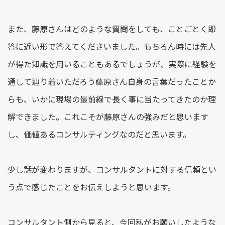
また、藤原さんはどのような質問をしても、ことごとく即
答に近い形で答えてくださいました。もちろん時には先人
が得た知識を用いることもあるでしょうが、実際に経験を
通して辿り着いただろう藤原さん自身の言葉だったことか
らも、いかに現場の最前線で長く事に当たってきたのか理
解できました。これこそが藤原さんの強みだと思います
し、価値あるコンサルティングなのだと思います。
少し話が変わりますが、コンサルタントに対する信頼とい
う点で感じたことをお伝えしようと思います。
コンサルタント側から見ると、今回私がお願いしたような