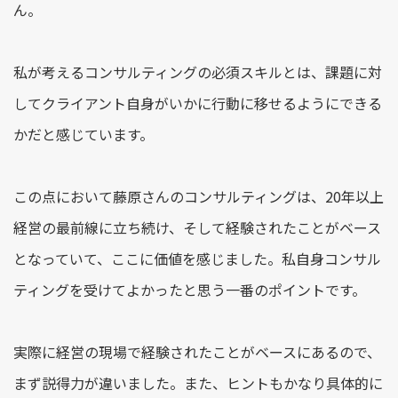
ん。
私が考えるコンサルティングの必須スキルとは、課題に対
してクライアント自身がいかに行動に移せるようにできる
かだと感じています。
この点において藤原さんのコンサルティングは、20年以上
経営の最前線に立ち続け、そして経験されたことがベース
となっていて、ここに価値を感じました。私自身コンサル
ティングを受けてよかったと思う一番のポイントです。
実際に経営の現場で経験されたことがベースにあるので、
まず説得力が違いました。また、ヒントもかなり具体的に