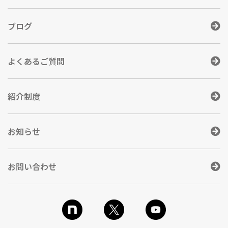
ブログ
よくあるご質問
紹介制度
お知らせ
お問い合わせ