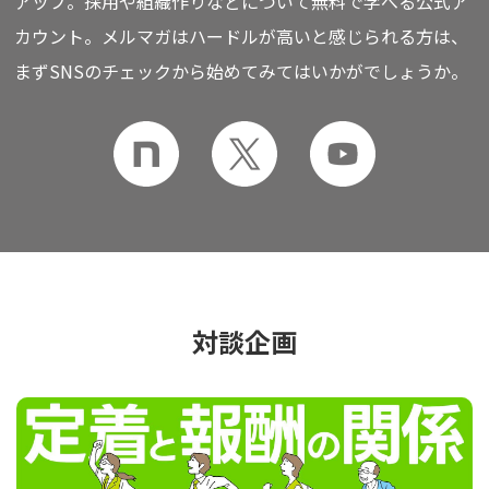
アップ。
採用や組織作りなどについて無料で学べる公式ア
カウント。
メルマガはハードルが高いと感じられる方は、
まずSNSのチェックから始めてみてはいかがでしょうか。
対談企画