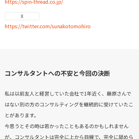
https://spin-thread.co.jp/
X
https://twitter.com/sunakotomohiro
コンサルタントへの不安と今回の決断
私は以前友人と経営していた会社で1年近く、藤原さんで
はない別の方のコンサルティングを継続的に受けていたこ
とがあります。
今思うとその時は若かったこともあるのかもしれません
が、コンサルタントは完全に上から目線で、完全に舐めら