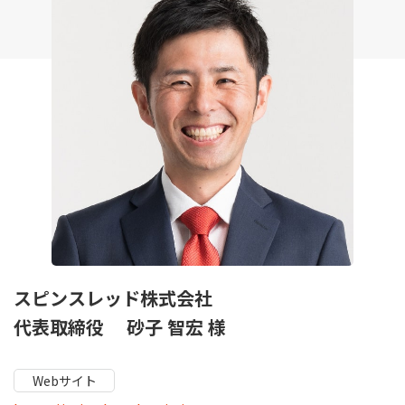
スピンスレッド株式会社
代表取締役
砂子 智宏 様
Webサイト