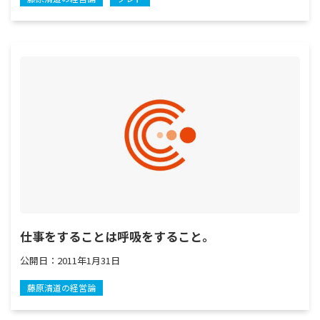
仕事をすることは呼吸をすること。
公開日：
2011年1月31日
藤原清道の経営論