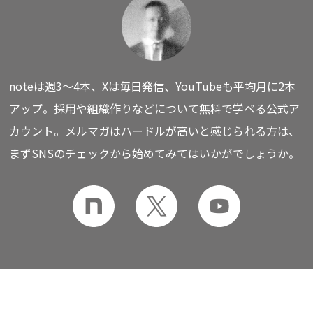
noteは週3〜4本、Xは毎日発信、YouTubeも平均月に2本
アップ。
採用や組織作りなどについて無料で学べる公式ア
カウント。
メルマガはハードルが高いと感じられる方は、
まずSNSのチェックから始めてみてはいかがでしょうか。