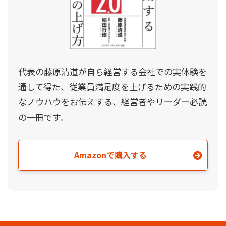
代表の藤原清道が自ら経営する会社での実体験を
通して得た、従業員満足度を上げるための実践的
なノウハウをお伝えする、経営者やリーダー必読
の一冊です。
Amazonで購入する