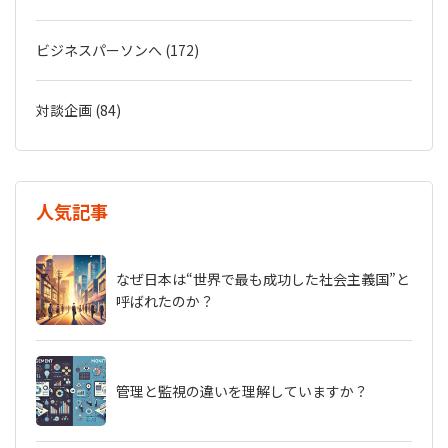
ビジネスパーソンへ (172)
対談企画 (84)
人気記事
なぜ日本は“世界で最も成功した社会主義国”と
呼ばれたのか？
管理と監視の違いを理解していますか？