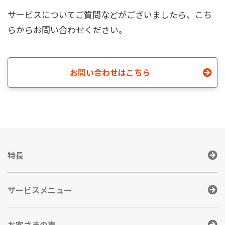
サービスについてご質問などがございましたら、こち
らからお問い合わせください。
お問い合わせはこちら
特長
サービスメニュー
お客さまの声