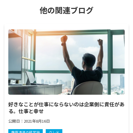
他の関連ブログ
好きなことが仕事にならないのは企業側に責任があ
る。仕事と幸せ
公開日：
2021年8月16日
藤原清道の経営論
クレド