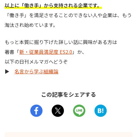
以上に「働き手」から支持される企業です。
「働き手」を満足させることのできない人や企業は、もう
淘汰され始めています。
もっと本質に掘り下げた詳しい話に興味がある方は
著書「
新・従業員満足度 ES2.0
」か、
以下の日刊メルマガへどうぞ
▶
名言から学ぶ組織論
この記事をシェアする