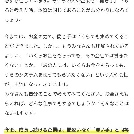
必ず存在しています。それらの人や企業も「働き手」であ
ると考えた時、本質は同じであることがお分かりになるで
しょう。
今までは、お金の力で、働き手はいくらでも集めてくるこ
とができました。しかし、もうみなさんも理解されている
ように、「いくらお金をもらっても、あの会社では働きた
くない」とか、「あの人には、いくらお金をもらっても、
うちのシステムを使ってもらいたくない」という人や会社
が、主流になってきています。
みなさんも自分のことで考えてみてください。お金さえも
らえれば、どんな仕事でもするでしょうか？そんなことは
ないはずです。
今後、成長し続ける企業は、間違いなく「買い手」と同等