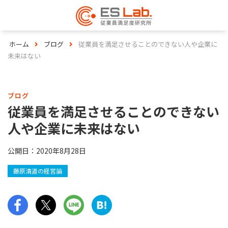
ホーム
ブログ
従業員を満足させることのできない人や企業に
未来はない
ブログ
従業員を満足させることのできない
人や企業に未来はない
公開日：
2020年8月28日
藤原清道の経営論