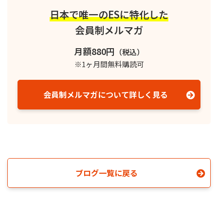
日本で唯一のESに特化した
会員制メルマガ
月額880円
（税込）
※1ヶ月間無料購読可
会員制メルマガについて詳しく見る
ブログ一覧に戻る