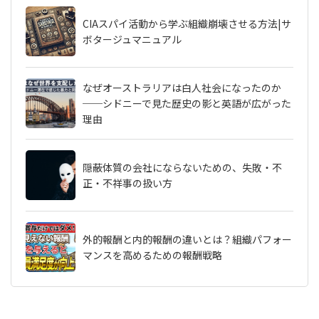
CIAスパイ活動から学ぶ組織崩壊させる方法|サ
ボタージュマニュアル
なぜオーストラリアは白人社会になったのか
──シドニーで見た歴史の影と英語が広がった
理由
隠蔽体質の会社にならないための、失敗・不
正・不祥事の扱い方
外的報酬と内的報酬の違いとは？組織パフォー
マンスを高めるための報酬戦略