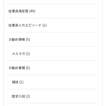
従業員満足度 (49)
従業員とのエピソード (1)
お勧め情報 (5)
メルマガ (1)
お勧め書籍 (5)
雑誌 (1)
歴史小説 (2)