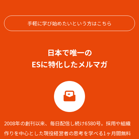
手軽に学び始めたいという方はこちら
日本で唯一の
ESに特化したメルマガ
2008年の創刊以来、毎日配信し続け6580号。
採用や組織
作りを中心とした現役経営者の思考を学べる
1ヶ月間無料