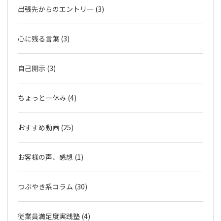
出張先からのエントリー (3)
心に残る言葉 (3)
自己開示 (3)
ちょっと一休み (4)
おすすめ動画 (25)
お客様の声、感想 (1)
つぶやき系コラム (30)
従業員満足度実践塾 (4)