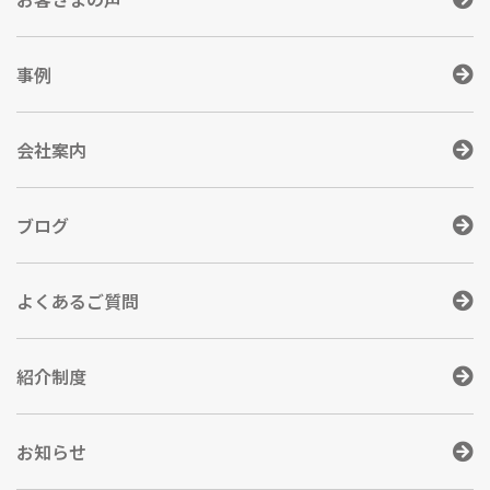
事例
会社案内
ブログ
よくあるご質問
紹介制度
お知らせ