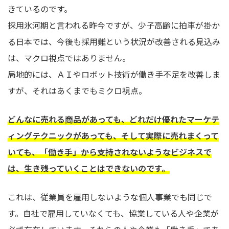
きているのです。
採用氷河期と言われる昨今ですが、少子高齢に拍車が掛か
る日本では、今後も採用難という状況が改善される見込み
は、マクロ視点ではありません。
局地的には、ＡＩやロボット技術が働き手不足を改善しま
すが、それはあくまでもミクロ視点。
どんなに売れる商品があっても、どれだけ優れたマーケテ
ィングテクニックがあっても、そして実際に売れまくって
いても、「働き手」から支持されないようなビジネスで
は、生き残っていくことはできないのです。
これは、従業員を雇用しないような個人事業でも同じで
す。自社で雇用していなくても、協業している人や企業が