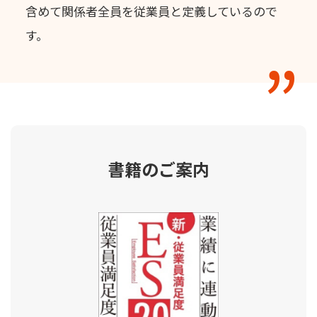
含めて関係者全員を従業員と定義しているので
す。
書籍のご案内