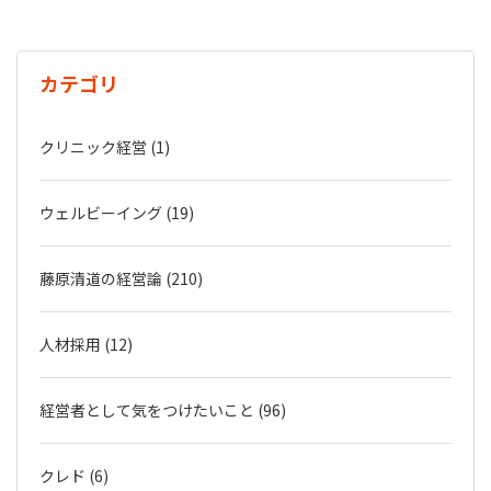
カテゴリ
クリニック経営 (1)
ウェルビーイング (19)
藤原清道の経営論 (210)
人材採用 (12)
経営者として気をつけたいこと (96)
クレド (6)