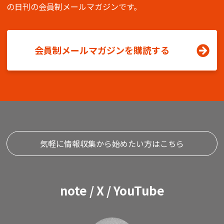
の日刊の会員制メールマガジンです。
会員制メールマガジンを購読する
気軽に情報収集から始めたい方はこちら
note / X / YouTube