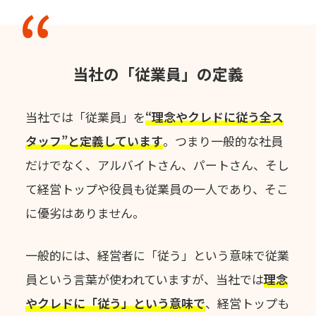
当社の「従業員」の定義
当社では「従業員」を
“理念やクレドに従う全ス
タッフ”と定義しています
。
つまり一般的な社員
だけでなく、アルバイトさん、パートさん、
そし
て経営トップや役員も従業員の一人であり、そこ
に優劣はありません。
一般的には、経営者に「従う」という意味で従業
員という言葉が使われていますが、
当社では
理念
やクレドに「従う」という意味で
、
経営トップも