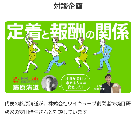
対談企画
代表の藤原清道が、株式会社ワイキューブ創業者で境目研
究家の安田佳生さんと対談しています。