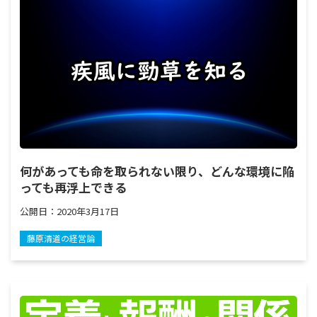
何があっても命を取られない限り、どんな環境に陥
っても再浮上できる
公開日：
2020年3月17日
藤原清道の経営論