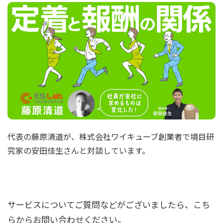
代表の藤原清道が、株式会社ワイキューブ創業者で境目研
究家の安田佳生さんと対談しています。
サービスについてご質問などがございましたら、こち
らからお問い合わせください。