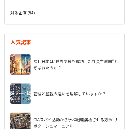
対談企画 (84)
人気記事
なぜ日本は“世界で最も成功した社会主義国”と
呼ばれたのか？
管理と監視の違いを理解していますか？
CIAスパイ活動から学ぶ組織崩壊させる方法|サ
ボタージュマニュアル