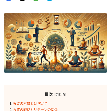
目次
投資の本質とは何か？
投資の戦略とリターンの関係