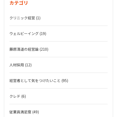
カテゴリ
クリニック経営 (1)
ウェルビーイング (19)
藤原清道の経営論 (210)
人材採用 (12)
経営者として気をつけたいこと (95)
クレド (6)
従業員満足度 (49)