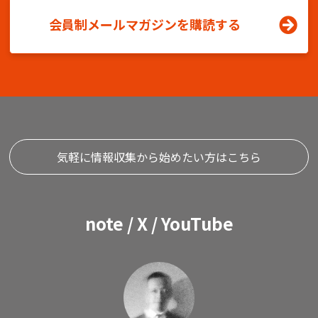
会員制メールマガジンを購読する
気軽に情報収集から始めたい方はこちら
note / X / YouTube