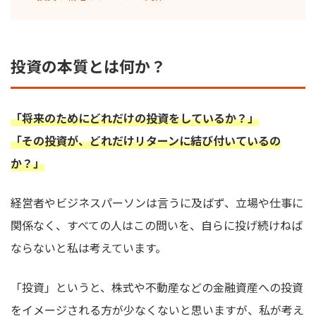
投資の本質とは何か？
「将来のためにどれだけの投資をしているか？」
「その投資が、どれだけリターンに結び付いているの
か？」
経営者やビジネスパーソンは言うに及ばず、立場や仕事に
関係なく、すべての人はこの問いを、自らに投げ続けねば
ならないと私は考えています。
「投資」というと、株式や不動産などの金融資産への投資
をイメージされる方が少なくないと思いますが、私が考え