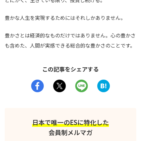
とにかく、生きている限り、投資し続ける。
豊かな人生を実現するためにはそれしかありません。
豊かさとは経済的なものだけではありません。心の豊かさ
も含めた、人間が実感できる総合的な豊かさのことです。
この記事をシェアする
日本で唯一のESに特化した
会員制メルマガ