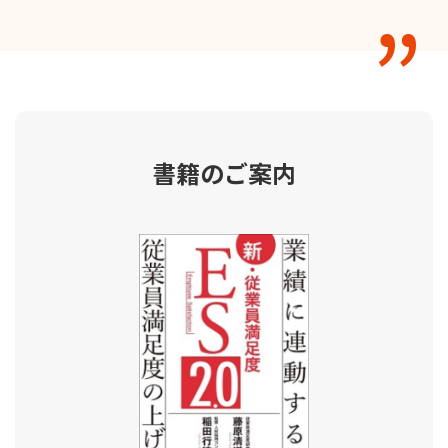
書籍のご案内