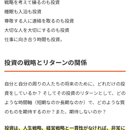
戦略を考えて練るのも投資
睡眠も入浴も投資
尊敬する人に連絡を取るのも投資
大切な人を大切にするのも投資
仕事に向き合う時間も投資。
投資の戦略とリターンの関係
自分と自分の周りの人たちの将来のために、どれだけの投
資をしているか？ そしてその投資のリターンとして、どの
ような時間軸（短期なのか長期なのか）で、どのような質
のものを期待するのか？また、期待しないのか？
投資は、人生戦略、経営戦略と一貫性がなければ、非常に