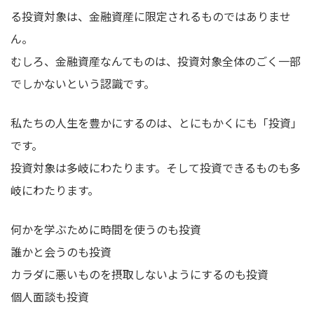
る投資対象は、金融資産に限定されるものではありませ
ん。
むしろ、金融資産なんてものは、投資対象全体のごく一部
でしかないという認識です。
私たちの人生を豊かにするのは、とにもかくにも「投資」
です。
投資対象は多岐にわたります。そして投資できるものも多
岐にわたります。
何かを学ぶために時間を使うのも投資
誰かと会うのも投資
カラダに悪いものを摂取しないようにするのも投資
個人面談も投資