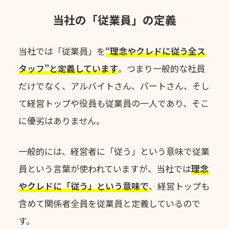
当社の「従業員」の定義
当社では「従業員」を
“理念やクレドに従う全ス
タッフ”と定義しています
。
つまり一般的な社員
だけでなく、アルバイトさん、パートさん、
そし
て経営トップや役員も従業員の一人であり、そこ
に優劣はありません。
一般的には、経営者に「従う」という意味で従業
員という言葉が使われていますが、
当社では
理念
やクレドに「従う」という意味で
、
経営トップも
含めて関係者全員を従業員と定義しているので
す。