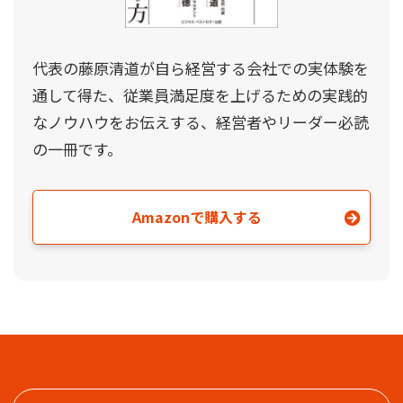
代表の藤原清道が自ら経営する会社での実体験を
通して得た、従業員満足度を上げるための実践的
なノウハウをお伝えする、経営者やリーダー必読
の一冊です。
Amazonで購入する