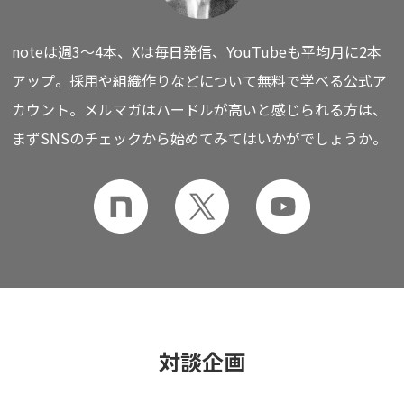
noteは週3〜4本、Xは毎日発信、YouTubeも平均月に2本
アップ。
採用や組織作りなどについて無料で学べる公式ア
カウント。
メルマガはハードルが高いと感じられる方は、
まずSNSのチェックから始めてみてはいかがでしょうか。
対談企画