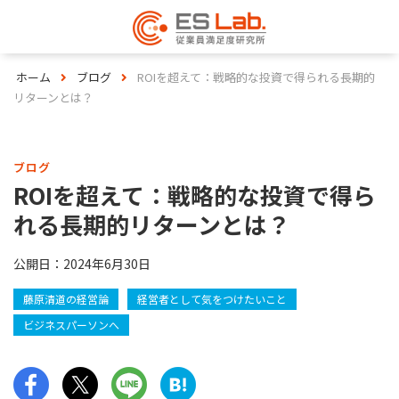
ホーム
ブログ
ROIを超えて：戦略的な投資で得られる長期的
リターンとは？
ブログ
ROIを超えて：戦略的な投資で得ら
れる長期的リターンとは？
公開日：
2024年6月30日
藤原清道の経営論
経営者として気をつけたいこと
ビジネスパーソンへ