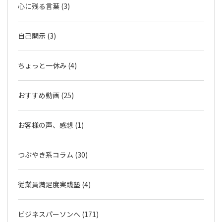
心に残る言葉 (3)
自己開示 (3)
ちょっと一休み (4)
おすすめ動画 (25)
お客様の声、感想 (1)
つぶやき系コラム (30)
従業員満足度実践塾 (4)
ビジネスパーソンへ (171)