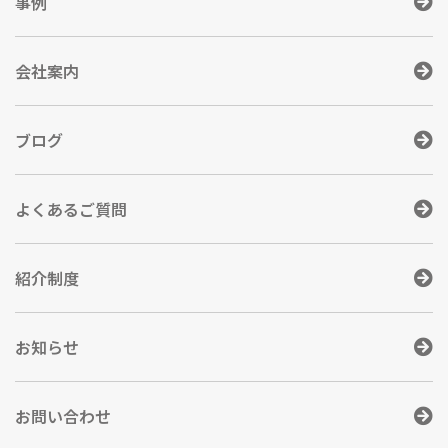
事例
会社案内
ブログ
よくあるご質問
紹介制度
お知らせ
お問い合わせ