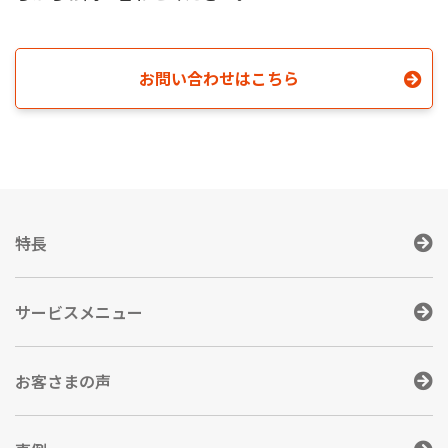
お問い合わせはこちら
特長
サービスメニュー
お客さまの声