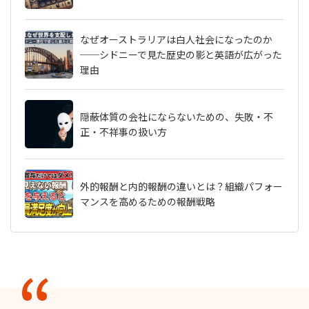
なぜオーストラリアは白人社会になったのか
──シドニーで見た歴史の影と英語が広がった
理由
隠蔽体質の会社にならないための、失敗・不
正・不祥事の扱い方
外的報酬と内的報酬の違いとは？組織パフォー
マンスを高めるための報酬戦略