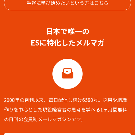
手軽に学び始めたいという方はこちら
日本で唯一の
ESに特化したメルマガ
2008年の創刊以来、毎日配信し続け6580号。
採用や組織
作りを中心とした現役経営者の思考を学べる
1ヶ月間無料
の日刊の会員制メールマガジンです。