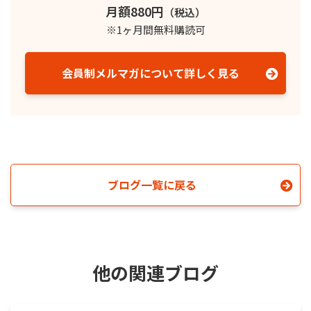
月額880円
（税込）
※1ヶ月間無料購読可
会員制メルマガについて詳しく見る
ブログ一覧に戻る
他の関連ブログ