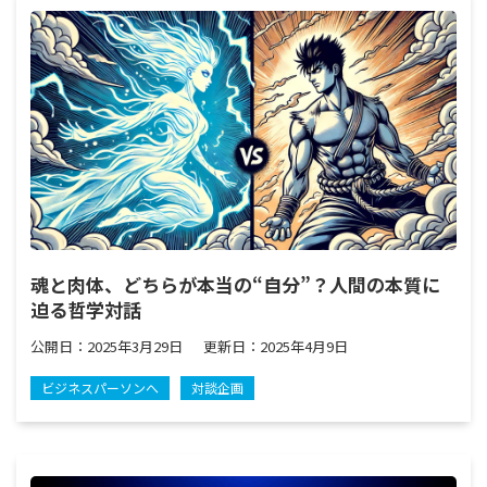
魂と肉体、どちらが本当の“自分”？人間の本質に
迫る哲学対話
公開日：
2025年3月29日
更新日：
2025年4月9日
ビジネスパーソンへ
対談企画