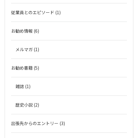
従業員とのエピソード (1)
お勧め情報 (6)
メルマガ (1)
お勧め書籍 (5)
雑誌 (1)
歴史小説 (2)
出張先からのエントリー (3)