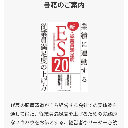
書籍のご案内
代表の藤原清道が自ら経営する会社での実体験を
通して得た、従業員満足度を上げるための実践的
なノウハウをお伝えする、経営者やリーダー必読