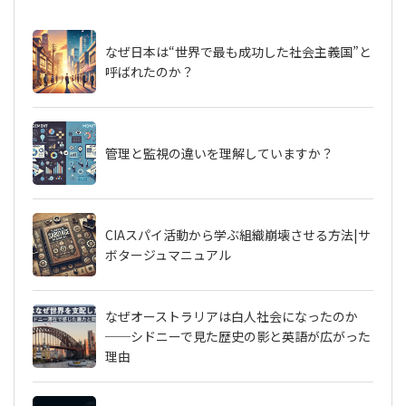
なぜ日本は“世界で最も成功した社会主義国”と
呼ばれたのか？
管理と監視の違いを理解していますか？
CIAスパイ活動から学ぶ組織崩壊させる方法|サ
ボタージュマニュアル
なぜオーストラリアは白人社会になったのか
──シドニーで見た歴史の影と英語が広がった
理由