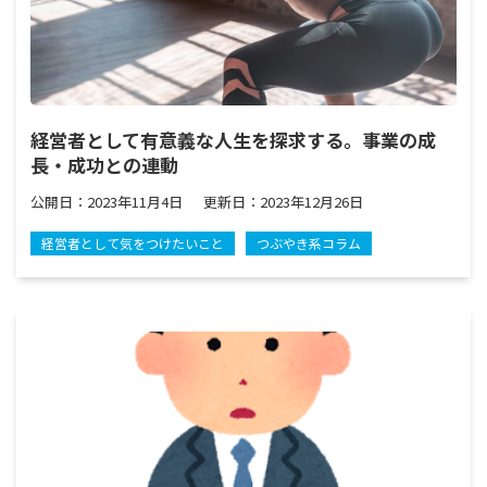
経営者として有意義な人生を探求する。事業の成
長・成功との連動
公開日：
2023年11月4日
更新日：
2023年12月26日
経営者として気をつけたいこと
つぶやき系コラム