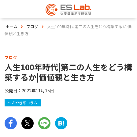
ホーム
ブログ
人生100年時代|第二の人生をどう構築するか|価
値観と生き方
ブログ
人生100年時代|第二の人生をどう構
築するか|価値観と生き方
公開日：
2022年11月15日
つぶやき系コラム