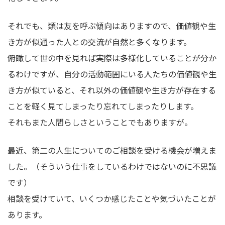
それでも、類は友を呼ぶ傾向はありますので、価値観や生
き方が似通った人との交流が自然と多くなります。
俯瞰して世の中を見れば実際は多様化していることが分か
るわけですが、自分の活動範囲にいる人たちの価値観や生
き方が似ていると、それ以外の価値観や生き方が存在する
ことを軽く見てしまったり忘れてしまったりします。
それもまた人間らしさということでもありますが。
最近、第二の人生についてのご相談を受ける機会が増えま
した。（そういう仕事をしているわけではないのに不思議
です）
相談を受けていて、いくつか感じたことや気づいたことが
あります。