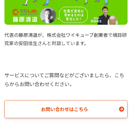
代表の藤原清道が、株式会社ワイキューブ創業者で境目研
究家の安田佳生さんと対談しています。
サービスについてご質問などがございましたら、こち
らからお問い合わせください。
お問い合わせはこちら