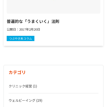
普遍的な「うまくいく」法則
公開日：
2017年2月20日
つぶやき系コラム
カテゴリ
クリニック経営 (1)
ウェルビーイング (19)