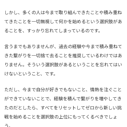
しかし、多くの人は今まで取り組んできたことや積み重ね
てきたことを一切無視して何かを始めるという選択肢があ
ることを、すっかり忘れてしまっているのです。
言うまでもありませんが、過去の経験や今まで積み重ねて
きた繋がりを一切捨て去ることを推奨しているわけではあ
りません。そういう選択肢があるということを忘れてはい
けないということ、です。
ただし、今まで自分が好きでもないこと、情熱を注ぐこと
ができていないことで、経験を積んで繋がりを増やしてき
たのだとしたら、すべてをリセットしてゼロから新しい挑
戦を始めることを選択肢の上位にもってくるべきでしょ
う。