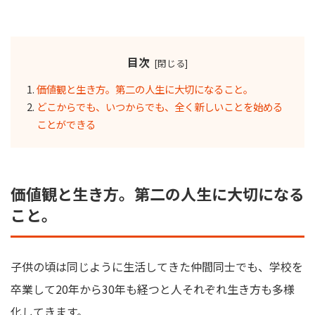
目次
価値観と生き方。第二の人生に大切になること。
どこからでも、いつからでも、全く新しいことを始める
ことができる
価値観と生き方。第二の人生に大切になる
こと。
子供の頃は同じように生活してきた仲間同士でも、学校を
卒業して20年から30年も経つと人それぞれ生き方も多様
化してきます。