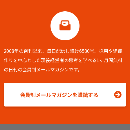
2008年の創刊以来、毎日配信し続け6580号。
採用や組織
作りを中心とした現役経営者の思考を学べる
1ヶ月間無料
の日刊の会員制メールマガジンです。
会員制メールマガジンを購読する