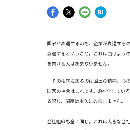
国家が衰退するのも、企業が衰退する
衰退するということ。これは曲げよう
を向ける人はあまりいません。
「その根底にあるのは国民の精神、心
国家の場合はこれです。顕在化してい
る限り、問題は永久に改善しません。
会社組織も全く同じ。これは大きな会