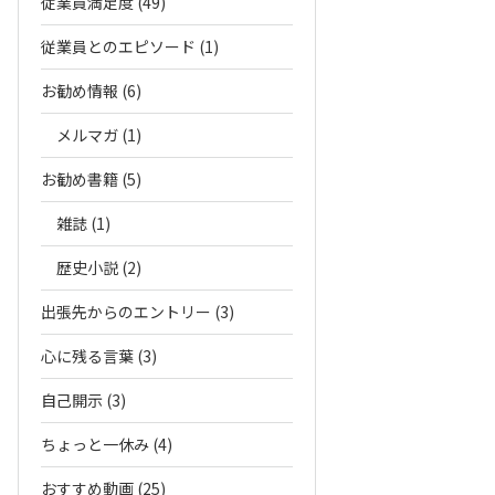
従業員満足度 (49)
従業員とのエピソード (1)
お勧め情報 (6)
メルマガ (1)
お勧め書籍 (5)
雑誌 (1)
歴史小説 (2)
出張先からのエントリー (3)
心に残る言葉 (3)
自己開示 (3)
ちょっと一休み (4)
おすすめ動画 (25)