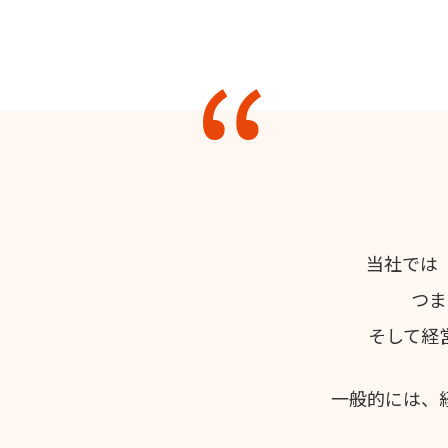
当社では
つま
そして経
一般的には、