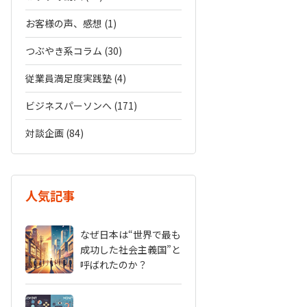
お客様の声、感想 (1)
つぶやき系コラム (30)
従業員満足度実践塾 (4)
ビジネスパーソンへ (171)
対談企画 (84)
人気記事
なぜ日本は“世界で最も
成功した社会主義国”と
呼ばれたのか？