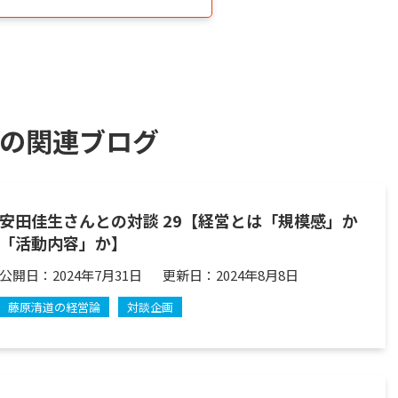
の関連ブログ
安田佳生さんとの対談 29【経営とは「規模感」か
「活動内容」か】
公開日：
2024年7月31日
更新日：
2024年8月8日
藤原清道の経営論
対談企画