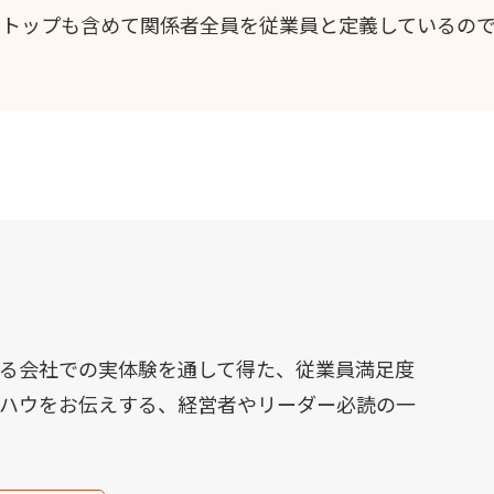
営トップも含めて関係者全員を従業員と定義しているので
る会社での実体験を通して得た、従業員満足度
ハウをお伝えする、経営者やリーダー必読の一