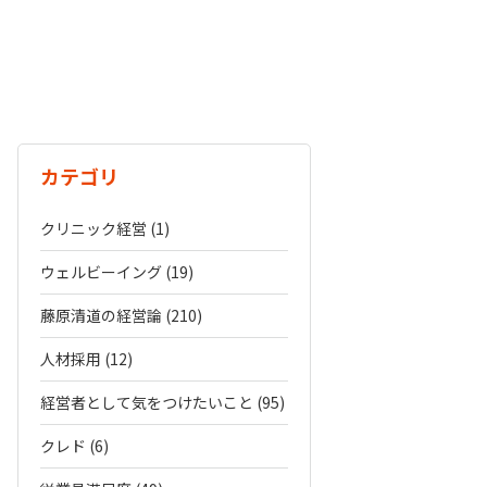
カテゴリ
クリニック経営 (1)
ウェルビーイング (19)
藤原清道の経営論 (210)
人材採用 (12)
経営者として気をつけたいこと (95)
クレド (6)