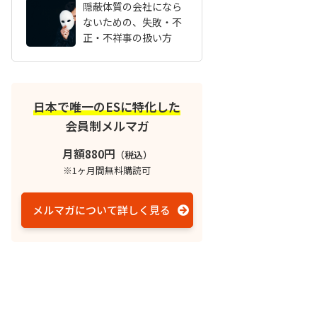
隠蔽体質の会社になら
ないための、失敗・不
正・不祥事の扱い方
日本で唯一のESに特化した
会員制メルマガ
月額880円
（税込）
※1ヶ月間無料購読可
メルマガについて詳しく見る