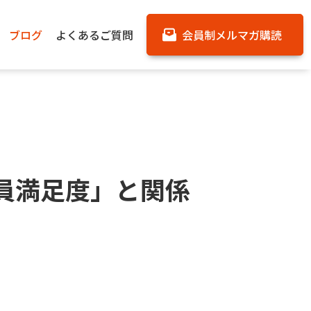
ブログ
よくあるご質問
会員制メルマガ購読
員満足度」と関係