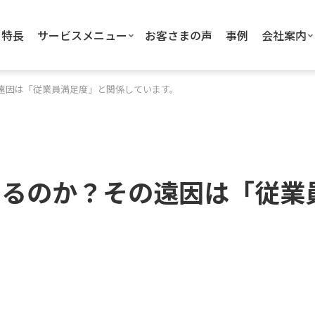
特長
サービスメニュー
お客さまの声
事例
会社案内
遠因は「従業員満足度」と関係しています。
するのか？その遠因は「従業