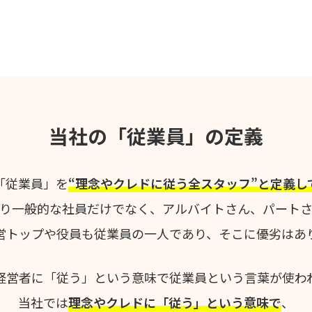
当社の「従業員」の定義
「従業員」を
“理念やクレドに従う全スタッフ”と定義し
り一般的な社員だけでなく、アルバイトさん、パート
営トップや役員も従業員の一人であり、そこに優劣はあ
経営者に「従う」という意味で従業員という言葉が使わ
当社では
理念やクレドに「従う」という意味で
、