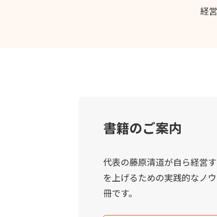
経
書籍のご案内
代表の藤原清道が自ら経営す
を上げるための実践的なノウ
冊です。