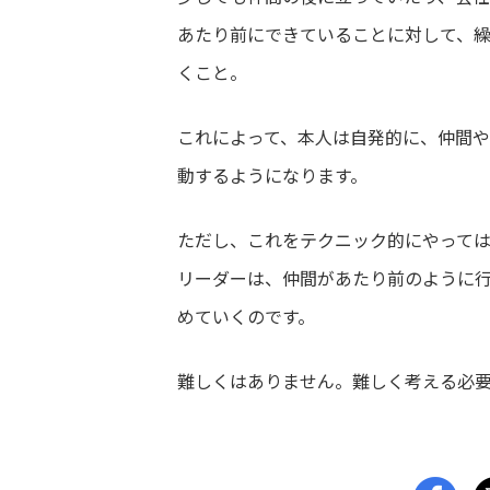
あたり前にできていることに対して、
くこと。
これによって、本人は自発的に、仲間
動するようになります。
ただし、これをテクニック的にやって
リーダーは、仲間があたり前のように
めていくのです。
難しくはありません。難しく考える必