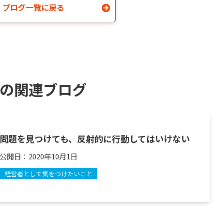
ブログ一覧に戻る
の関連ブログ
問題を見つけても、反射的に行動してはいけない
公開日：
2020年10月1日
経営者として気をつけたいこと