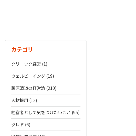
カテゴリ
クリニック経営 (1)
ウェルビーイング (19)
藤原清道の経営論 (210)
人材採用 (12)
経営者として気をつけたいこと (95)
クレド (6)