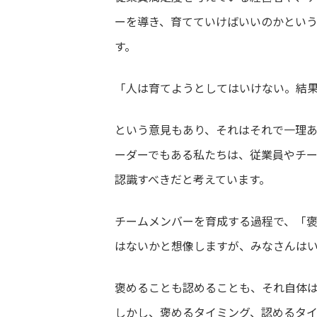
ーを導き、育てていけばいいのかとい
す。
「人は育てようとしてはいけない。結
という意見もあり、それはそれで一理
ーダーでもある私たちは、従業員やチ
認識すべきだと考えています。
チームメンバーを育成する過程で、「
はないかと想像しますが、みなさんは
褒めることも認めることも、それ自体
しかし、褒めるタイミング、認めるタ