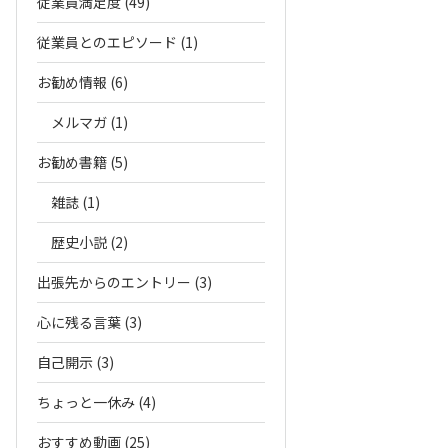
従業員満足度 (49)
従業員とのエピソード (1)
お勧め情報 (6)
メルマガ (1)
お勧め書籍 (5)
雑誌 (1)
歴史小説 (2)
出張先からのエントリー (3)
心に残る言葉 (3)
自己開示 (3)
ちょっと一休み (4)
おすすめ動画 (25)