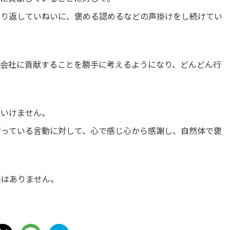
繰り返していねいに、褒める認めるなどの声掛けをし続けてい
や会社に貢献することを勝手に考えるようになり、どんどん行
はいけません。
行っている言動に対して、心で感じ心から感謝し、自然体で褒
要はありません。