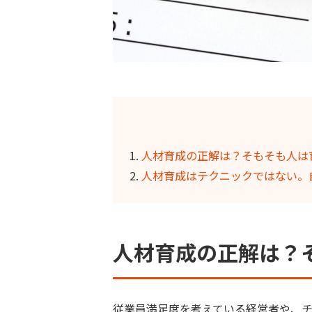
人材育成の正解は？そもそも人は
人材育成はテクニックではない。
人材育成の正解は？
従業員満足度を考えている経営者や、