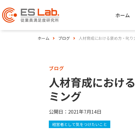
ホーム
ホーム
ブログ
人材育成における褒め方・叱り
ブログ
人材育成におけ
ミング
公開日：
2021年7月14日
経営者として気をつけたいこと