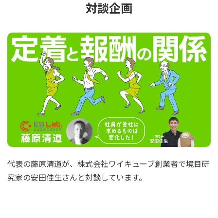
対談企画
代表の藤原清道が、株式会社ワイキューブ創業者で境目研
究家の安田佳生さんと対談しています。