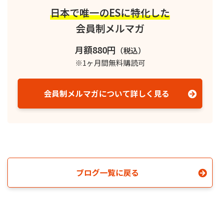
日本で唯一のESに特化した
会員制メルマガ
月額880円
（税込）
※1ヶ月間無料購読可
会員制メルマガについて詳しく見る
ブログ一覧に戻る