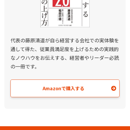
代表の藤原清道が自ら経営する会社での実体験を
通して得た、従業員満足度を上げるための実践的
なノウハウをお伝えする、経営者やリーダー必読
の一冊です。
Amazonで購入する