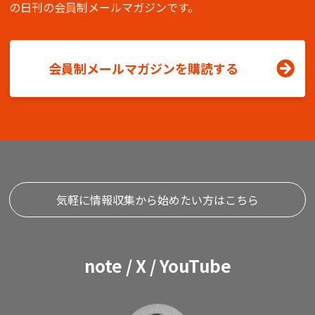
の日刊の会員制メールマガジンです。
会員制メールマガジンを購読する
気軽に情報収集から始めたい方はこちら
note / X / YouTube