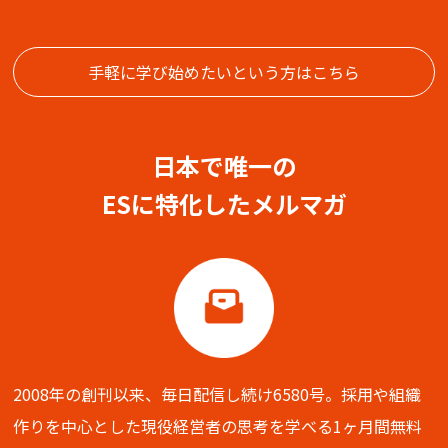
手軽に学び始めたいという方はこちら
日本で唯一の
ESに特化したメルマガ
2008年の創刊以来、毎日配信し続け6580号。
採用や組織
作りを中心とした現役経営者の思考を学べる
1ヶ月間無料