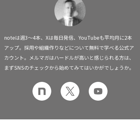
noteは週3〜4本、Xは毎日発信、YouTubeも平均月に2本
アップ。
採用や組織作りなどについて無料で学べる公式ア
カウント。
メルマガはハードルが高いと感じられる方は、
まずSNSのチェックから始めてみてはいかがでしょうか。