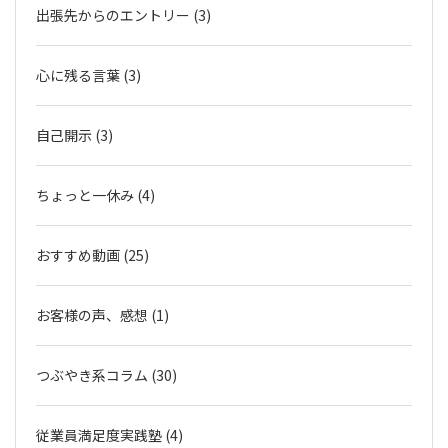
出張先からのエントリー (3)
心に残る言葉 (3)
自己開示 (3)
ちょっと一休み (4)
おすすめ動画 (25)
お客様の声、感想 (1)
つぶやき系コラム (30)
従業員満足度実践塾 (4)