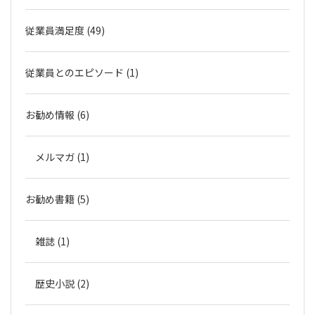
従業員満足度 (49)
従業員とのエピソード (1)
お勧め情報 (6)
メルマガ (1)
お勧め書籍 (5)
雑誌 (1)
歴史小説 (2)