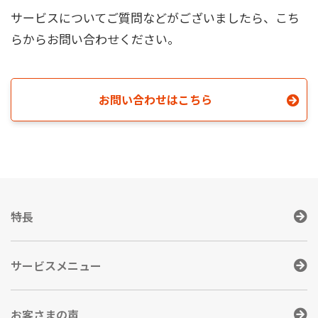
サービスについてご質問などがございましたら、こち
らからお問い合わせください。
お問い合わせはこちら
特長
サービスメニュー
お客さまの声