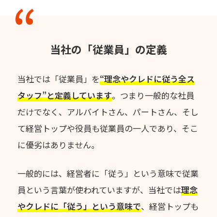
当社の「従業員」の定義
当社では「従業員」を
“理念やクレドに従う全ス
タッフ”と定義しています
。
つまり一般的な社員
だけでなく、アルバイトさん、パートさん、
そし
て経営トップや役員も従業員の一人であり、そこ
に優劣はありません。
一般的には、経営者に「従う」という意味で従業
員という言葉が使われていますが、
当社では
理念
やクレドに「従う」という意味で
、
経営トップも