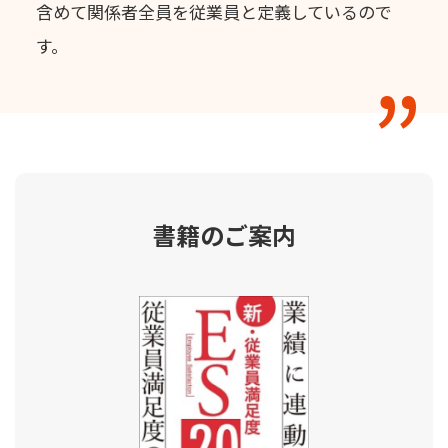
含めて関係者全員を従業員と定義しているので
す。
書籍のご案内