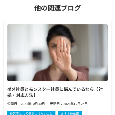
他の関連ブログ
ダメ社員とモンスター社員に悩んでいるなら【対
処・対応方法】
公開日：
2023年10月30日
更新日：
2023年12月26日
経営者として気をつけたいこと
おすすめ動画