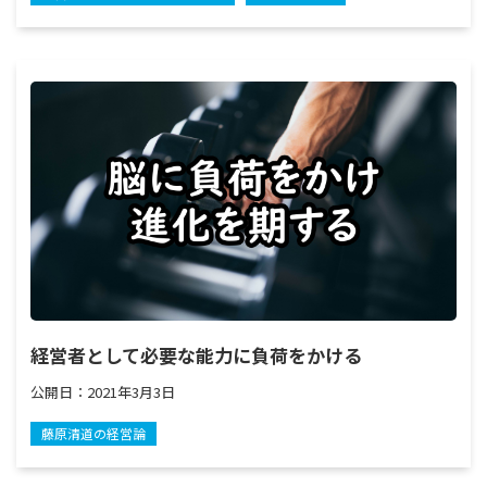
経営者として必要な能力に負荷をかける
公開日：
2021年3月3日
藤原清道の経営論