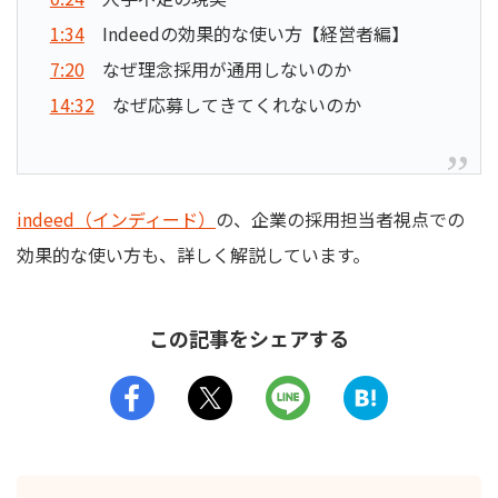
1:34
Indeedの効果的な使い方【経営者編】
7:20
なぜ理念採用が通用しないのか
14:32
なぜ応募してきてくれないのか
indeed（インディード）
の、企業の採用担当者視点での
効果的な使い方も、詳しく解説しています。
この記事をシェアする