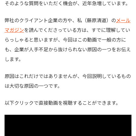
そのような質問をいただく機会が、近年急増しています。
弊社のクライアント企業の方や、私（藤原清道）の
メール
マガジン
を読んでくださっている方は、すでに理解してい
らっしゃると思いますが、今回はこの動画で一般の方に
も、企業が人手不足から抜けられない原因の一つをお伝え
します。
原因はこれだけではありませんが、今回説明しているもの
は大切な原因の一つです。
以下クリックで直接動画を視聴することができます。