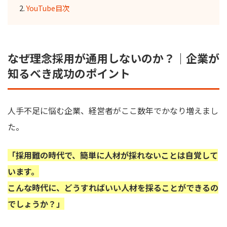
YouTube目次
なぜ理念採用が通用しないのか？｜企業が
知るべき成功のポイント
人手不足に悩む企業、経営者がここ数年でかなり増えまし
た。
「採用難の時代で、簡単に人材が採れないことは自覚して
います。
こんな時代に、どうすればいい人材を採ることができるの
でしょうか？」