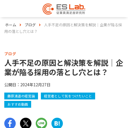
ホーム
ブログ
人手不足の原因と解決策を解説｜企業が陥る採
用の落とし穴とは？
ブログ
人手不足の原因と解決策を解説｜企
業が陥る採用の落とし穴とは？
公開日：
2024年12月27日
藤原清道の経営論
経営者として気をつけたいこと
おすすめ動画