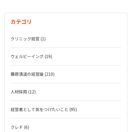
カテゴリ
クリニック経営 (1)
ウェルビーイング (19)
藤原清道の経営論 (210)
人材採用 (12)
経営者として気をつけたいこと (95)
クレド (6)