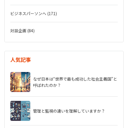
ビジネスパーソンへ (171)
対談企画 (84)
人気記事
なぜ日本は“世界で最も成功した社会主義国”と
呼ばれたのか？
管理と監視の違いを理解していますか？