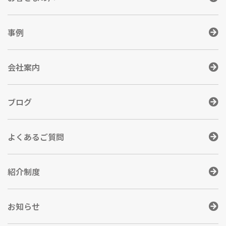
事例
会社案内
ブログ
よくあるご質問
紹介制度
お知らせ