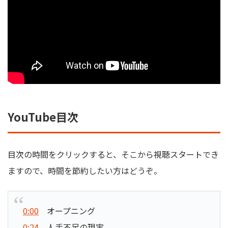
YouTube目次
目次の時間をクリックすると、そこから視聴スタートでき
ますので、時間を節約したい方はどうぞ。
0:00
オープニング
0:24
人手不足の現実