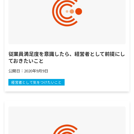
従業員満足度を意識したら、経営者として前提にし
ておきたいこと
公開日：
2020年9月9日
経営者として気をつけたいこと