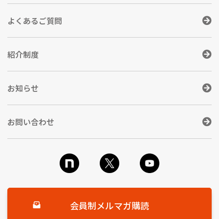
よくあるご質問
紹介制度
お知らせ
お問い合わせ
会員制メルマガ購読