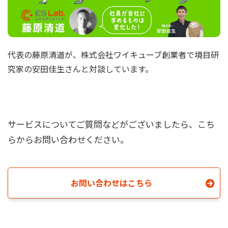
代表の藤原清道が、株式会社ワイキューブ創業者で境目研
究家の安田佳生さんと対談しています。
サービスについてご質問などがございましたら、こち
らからお問い合わせください。
お問い合わせはこちら