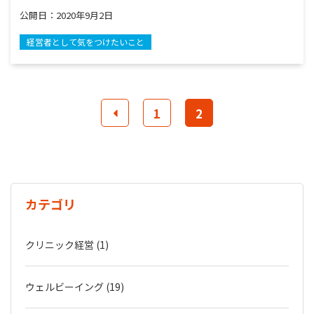
公開日：
2020年9月2日
経営者として気をつけたいこと
1
2
カテゴリ
クリニック経営 (1)
ウェルビーイング (19)