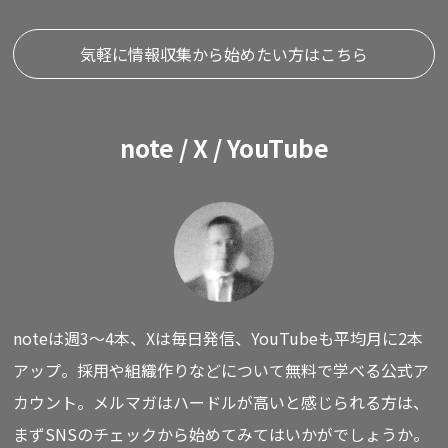
気軽に情報収集から始めたい方はこちら
note / X / YouTube
noteは週3〜4本、Xは毎日発信、YouTubeも平均月に2本
アップ。
採用や組織作りなどについて無料で学べる公式ア
カウント。
メルマガはハードルが高いと感じられる方は、
まずSNSのチェックから始めてみてはいかがでしょうか。