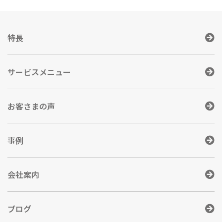
特長
サービスメニュー
お客さまの声
事例
会社案内
ブログ