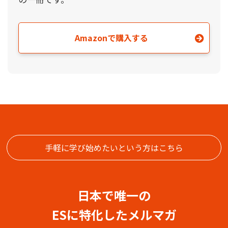
Amazonで購入する
手軽に学び始めたいという方はこちら
日本で唯一の
ESに特化したメルマガ