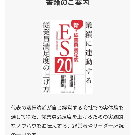
書籍のご案内
代表の藤原清道が自ら経営する会社での実体験を
通して得た、従業員満足度を上げるための実践的
なノウハウをお伝えする、経営者やリーダー必読
の一冊です。