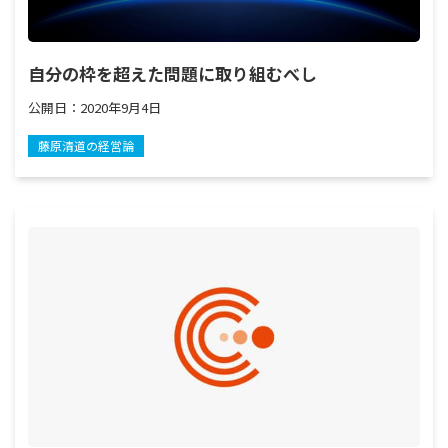
自分の枠を超えた問題に取り組むべし
公開日：
2020年9月4日
藤原清道の経営論