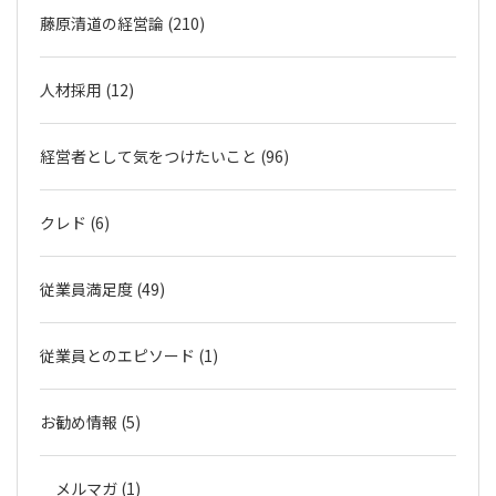
藤原清道の経営論 (210)
人材採用 (12)
経営者として気をつけたいこと (96)
クレド (6)
従業員満足度 (49)
従業員とのエピソード (1)
お勧め情報 (5)
メルマガ (1)