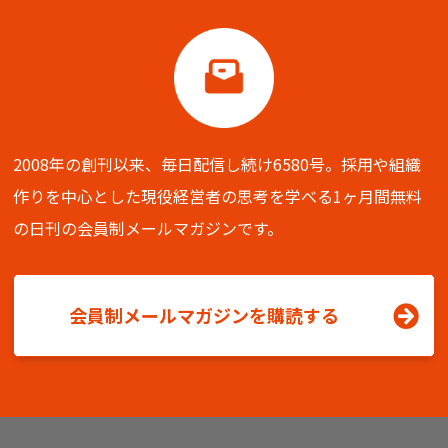
2008年の創刊以来、毎日配信し続け6580号。
採用や組織
作りを中心とした現役経営者の思考を学べる
1ヶ月間無料
の日刊の会員制メールマガジンです。
会員制メールマガジンを購読する