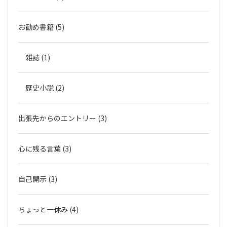
お勧め書籍 (5)
雑誌 (1)
歴史小説 (2)
出張先からのエントリー (3)
心に残る言葉 (3)
自己開示 (3)
ちょっと一休み (4)