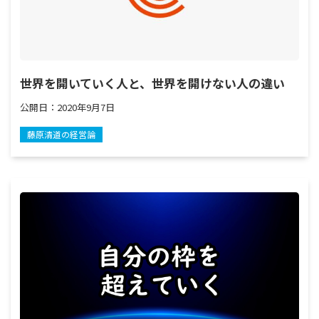
世界を開いていく人と、世界を開けない人の違い
公開日：
2020年9月7日
藤原清道の経営論