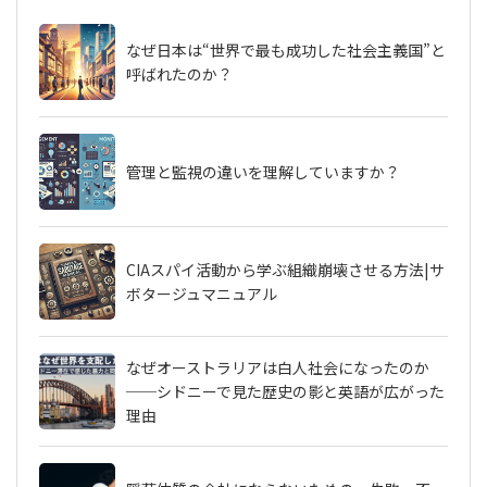
なぜ日本は“世界で最も成功した社会主義国”と
呼ばれたのか？
管理と監視の違いを理解していますか？
CIAスパイ活動から学ぶ組織崩壊させる方法|サ
ボタージュマニュアル
なぜオーストラリアは白人社会になったのか
──シドニーで見た歴史の影と英語が広がった
理由