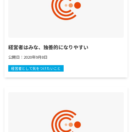
経営者はみな、独善的になりやすい
公開日：
2020年9月8日
経営者として気をつけたいこと