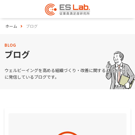
ホーム
ブログ
BLOG
ブログ
ウェルビーイングを高める組織づくり・改善に関することを中心
に発信しているブログです。