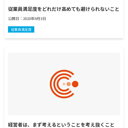
従業員満足度をどれだけ高めても避けられないこと
公開日：
2020年9月3日
従業員満足度
経営者は、まず考えるということを考え抜くこと