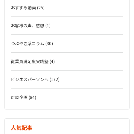
おすすめ動画 (25)
お客様の声、感想 (1)
つぶやき系コラム (30)
従業員満足度実践塾 (4)
ビジネスパーソンへ (172)
対談企画 (84)
人気記事