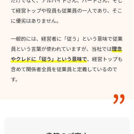
だけでなく、アルバイトさん、パートさん、
そし
て経営トップや役員も従業員の一人であり、そこ
に優劣はありません。
一般的には、経営者に「従う」という意味で従業
員という言葉が使われていますが、
当社では
理念
やクレドに「従う」という意味で
、
経営トップも
含めて関係者全員を従業員と定義しているので
す。