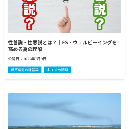
性善説・性悪説とは？｜ES・ウェルビーイングを
高める為の理解
公開日：
2022年7月9日
藤原清道の経営論
おすすめ動画