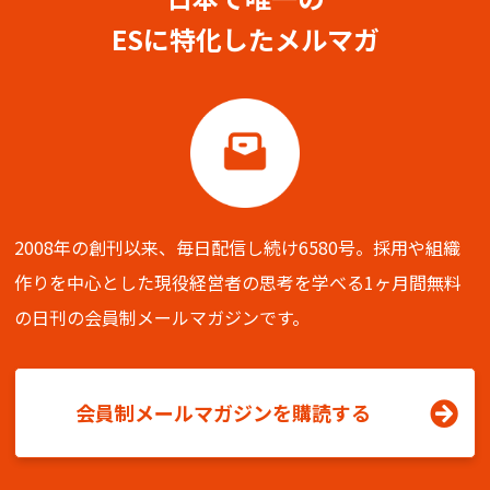
ESに特化したメルマガ
2008年の創刊以来、毎日配信し続け6580号。
採用や組織
作りを中心とした現役経営者の思考を学べる
1ヶ月間無料
の日刊の会員制メールマガジンです。
会員制メールマガジンを購読する