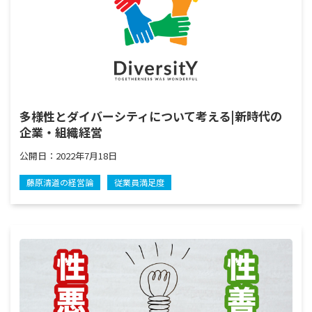
多様性とダイバーシティについて考える|新時代の
企業・組織経営
公開日：
2022年7月18日
藤原清道の経営論
従業員満足度