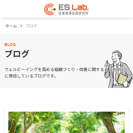
ホーム
ブログ
BLOG
ブログ
ウェルビーイングを高める組織づくり・改善に関することを中心
に発信しているブログです。