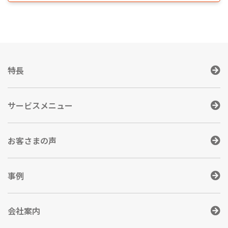
特長
サービスメニュー
お客さまの声
事例
会社案内