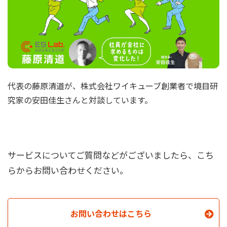
代表の藤原清道が、株式会社ワイキューブ創業者で境目研
究家の安田佳生さんと対談しています。
サービスについてご質問などがございましたら、こち
らからお問い合わせください。
お問い合わせはこちら