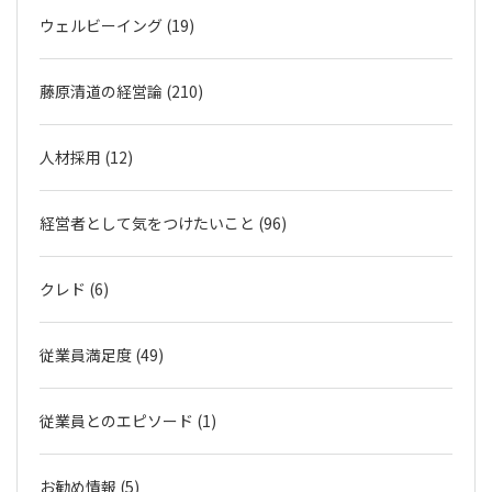
ウェルビーイング (19)
藤原清道の経営論 (210)
人材採用 (12)
経営者として気をつけたいこと (96)
クレド (6)
従業員満足度 (49)
従業員とのエピソード (1)
お勧め情報 (5)