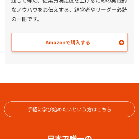
通して得た、従業員満足度を上げるための実践的
なノウハウをお伝えする、経営者やリーダー必読
の一冊です。
Amazonで購入する
手軽に学び始めたいという方はこちら
日本で唯一の