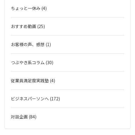
ちょっと一休み (4)
おすすめ動画 (25)
お客様の声、感想 (1)
つぶやき系コラム (30)
従業員満足度実践塾 (4)
ビジネスパーソンへ (172)
対談企画 (84)