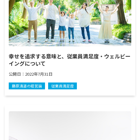
幸せを追求する意味と、従業員満足度・ウェルビー
イングについて
公開日：
2022年7月31日
藤原清道の経営論
従業員満足度