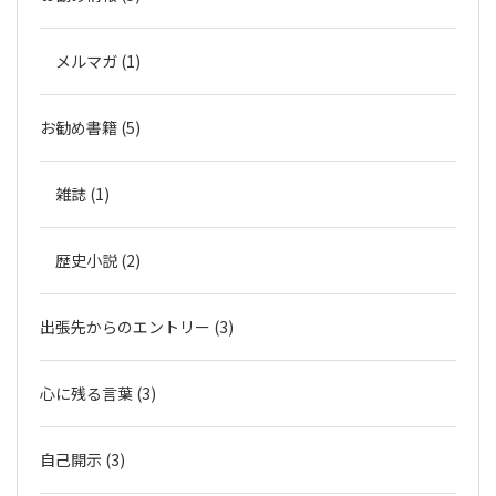
メルマガ (1)
お勧め書籍 (5)
雑誌 (1)
歴史小説 (2)
出張先からのエントリー (3)
心に残る言葉 (3)
自己開示 (3)