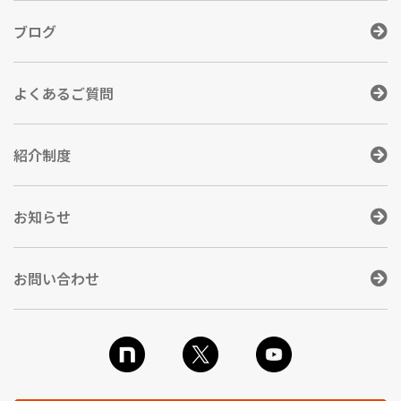
ブログ
よくあるご質問
紹介制度
お知らせ
お問い合わせ