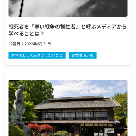
戦死者を「尊い戦争の犠牲者」と呼ぶメディアから
学べることは？
公開日：
2022年6月21日
経営者として気をつけたいこと
従業員満足度