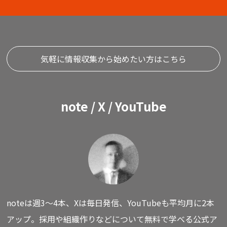
気軽に情報収集から始めたい方はこちら
note / X / YouTube
noteは週3〜4本、Xは毎日発信、YouTubeも平均月に2本
アップ。
採用や組織作りなどについて無料で学べる公式ア