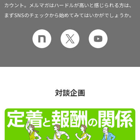
カウント。
メルマガはハードルが高いと感じられる方は、
まずSNSのチェックから始めてみてはいかがでしょうか。
対談企画