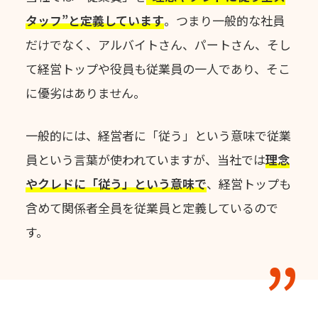
タッフ”と定義しています
。
つまり一般的な社員
だけでなく、アルバイトさん、パートさん、
そし
て経営トップや役員も従業員の一人であり、そこ
に優劣はありません。
一般的には、経営者に「従う」という意味で従業
員という言葉が使われていますが、
当社では
理念
やクレドに「従う」という意味で
、
経営トップも
含めて関係者全員を従業員と定義しているので
す。