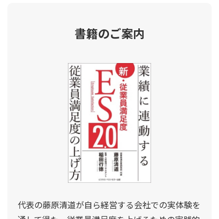
書籍のご案内
代表の藤原清道が自ら経営する会社での実体験を