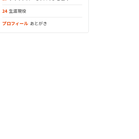
24
生涯現役
プロフィール
あとがき