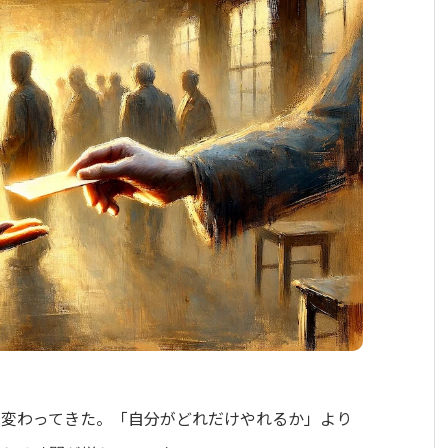
が変わってきた。「自分がどれだけやれるか」より