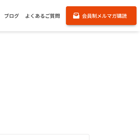
ブログ
よくあるご質問
会員制メルマガ購読