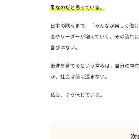
果なのだと思っている。
日本の隅々まで、「みんなが楽しく働
者やリーダーが増えていく。その流れ
喜びはない。
後進を育てるという営みは、自分の存
か、社会は前に進まない。
私は、そう信じている。
次