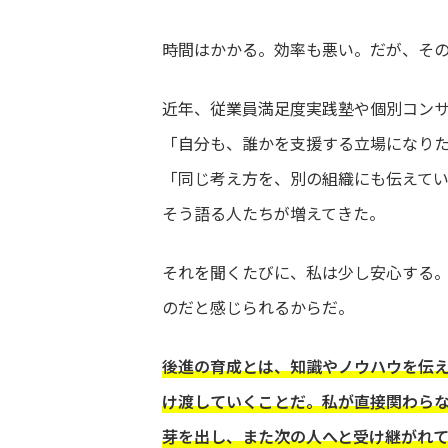
時間はかかる。効率も悪い。だが、そ
近年、従業員満足度実践塾や個別コン
「自分も、誰かを支援する立場になり
「同じ考え方を、別の組織にも伝えて
そう語る人たちが増えてきた。
それを聞くたびに、私は少し安心する
のだと感じられるからだ。
後進の育成とは、知識やノウハウを伝
け渡していくことだ。私が直接関わら
芽を出し、また次の人へと受け継がれ