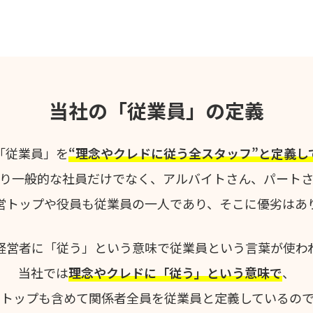
当社の「従業員」の定義
「従業員」を
“理念やクレドに従う全スタッフ”と定義し
り一般的な社員だけでなく、アルバイトさん、パート
営トップや役員も従業員の一人であり、そこに優劣はあ
経営者に「従う」という意味で従業員という言葉が使わ
当社では
理念やクレドに「従う」という意味で
、
営トップも含めて関係者全員を従業員と定義しているので