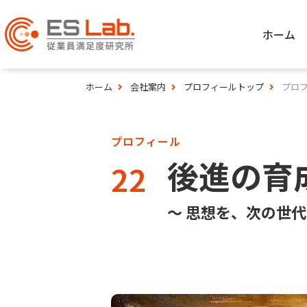
ホーム
ホーム
会社案内
プロフィールトップ
プロフ
プロフィール
後進の育
22
〜 思想を、次の世代