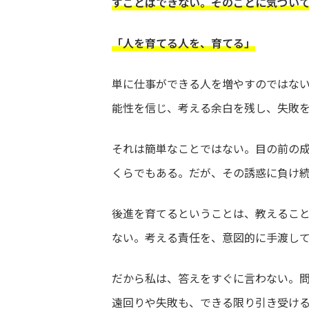
すことはできない。そのことに気づい
「人を育てる人を、育てる」
単に仕事ができる人を増やすのではな
能性を信じ、考える余白を残し、失敗
それは簡単なことではない。目の前の
くらでもある。だが、その誘惑に負け
後進を育てるということは、教えるこ
ない。考える責任を、意図的に手渡し
だから私は、答えをすぐに言わない。
遠回りや失敗も、できる限り引き受け