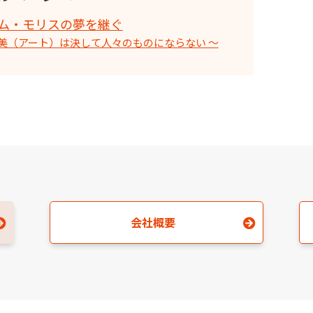
アム・モリスの夢を継ぐ
美（アート）は決して人々のものにならない 〜
会社概要