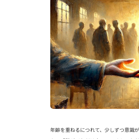
年齢を重ねるにつれて、少しずつ意識