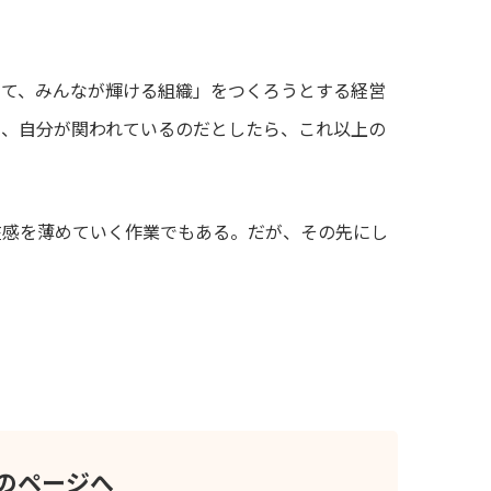
けて、みんなが輝ける組織」をつくろうとする経営
に、自分が関われているのだとしたら、これ以上の
在感を薄めていく作業でもある。だが、その先にし
のページへ