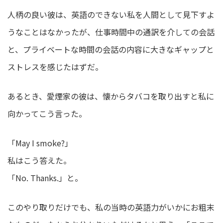
人柄の良い彼は、英語のできない私を人間として見下すよ
うなことはなかったが、仕事時間中の通訳を介しての会話
と、プライベートな時間の会話の内容に大きなギャップと
ストレスを感じたはずだ。
あるとき、愛煙家の彼は、懐からタバコを取り出すと私に
向かってこう言った。
「May I smoke?」
私はこう答えた。
「No. Thanks.」と。
このやり取りだけでも、私の当時の英語力がいかにお粗末