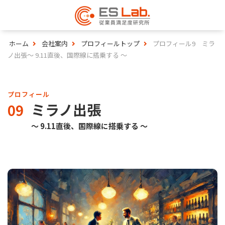
ホーム
会社案内
プロフィールトップ
プロフィール9 ミラ
ノ出張〜 9.11直後、国際線に搭乗する 〜
プロフィール
ミラノ出張
09
〜 9.11直後、国際線に搭乗する 〜