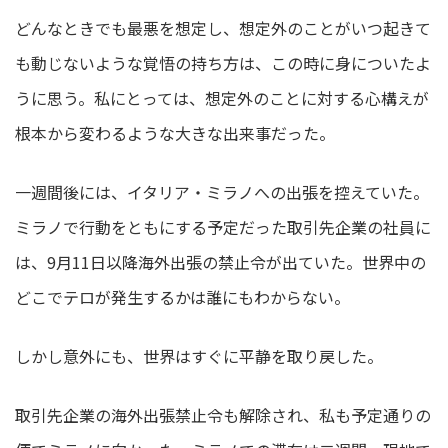
どんなときでも最悪を想定し、想定外のことがいつ起きて
も動じないような覚悟の持ち方は、この時に身についたよ
うに思う。私にとっては、想定外のことに対する心構えが
根本から変わるような大きな出来事だった。
一週間後には、イタリア・ミラノへの出張を控えていた。
ミラノで行動をともにする予定だった取引先企業の社員に
は、9月11日以降海外出張の禁止令が出ていた。世界中の
どこでテロが発生するかは誰にもわからない。
しかし意外にも、世界はすぐに平静を取り戻した。
取引先企業の海外出張禁止令も解除され、私も予定通りの