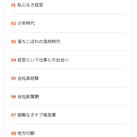
01
私心なき経営
02
少年時代
03
落ちこぼれの高校時代
04
経営という仕事との出会い
05
会社員経験
06
会社創業期
07
戦略なきドブ板営業
08
地方行脚