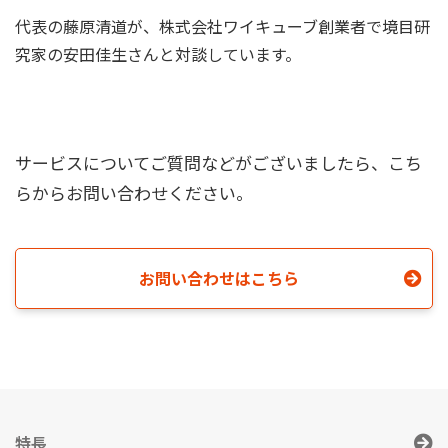
代表の藤原清道が、株式会社ワイキューブ創業者で境目研
究家の安田佳生さんと対談しています。
サービスについてご質問などがございましたら、こち
らからお問い合わせください。
お問い合わせはこちら
特長