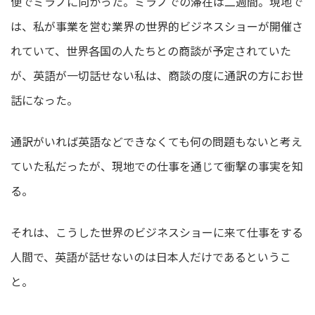
便でミラノに向かった。ミラノでの滞在は二週間。現地で
は、私が事業を営む業界の世界的ビジネスショーが開催さ
れていて、世界各国の人たちとの商談が予定されていた
が、英語が一切話せない私は、商談の度に通訳の方にお世
話になった。
通訳がいれば英語などできなくても何の問題もないと考え
ていた私だったが、現地での仕事を通じて衝撃の事実を知
る。
それは、こうした世界のビジネスショーに来て仕事をする
人間で、英語が話せないのは日本人だけであるというこ
と。