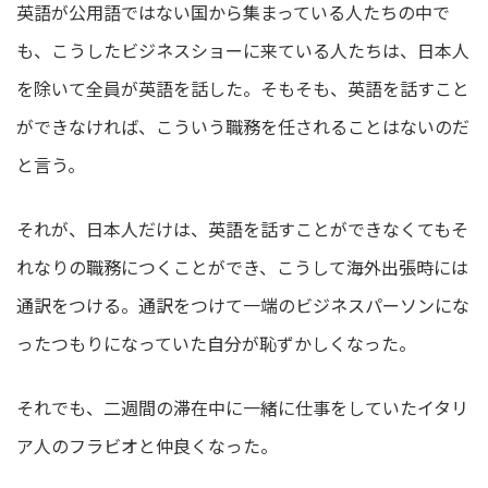
英語が公用語ではない国から集まっている人たちの中で
も、こうしたビジネスショーに来ている人たちは、日本人
を除いて全員が英語を話した。そもそも、英語を話すこと
ができなければ、こういう職務を任されることはないのだ
と言う。
それが、日本人だけは、英語を話すことができなくてもそ
れなりの職務につくことができ、こうして海外出張時には
通訳をつける。通訳をつけて一端のビジネスパーソンにな
ったつもりになっていた自分が恥ずかしくなった。
それでも、二週間の滞在中に一緒に仕事をしていたイタリ
ア人のフラビオと仲良くなった。