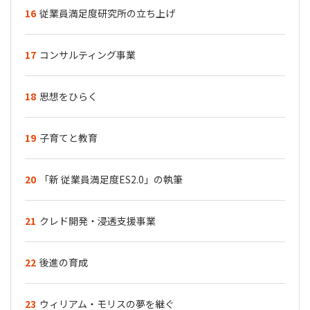
16
従業員満足度研究所の立ち上げ
17
コンサルティング事業
18
思想をひらく
19
子育てと教育
20
「新 従業員満足度ES2.0」の執筆
21
クレド開発・浸透支援事業
22
後進の育成
23
ウィリアム・モリスの夢を継ぐ