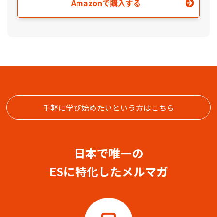
Amazonで購入する
手軽に学び始めたいという方はこちら
日本で唯一の
ESに特化したメルマガ