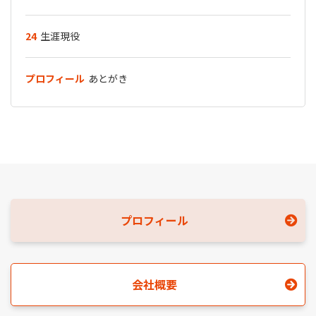
24
生涯現役
プロフィール
あとがき
プロフィール
会社概要