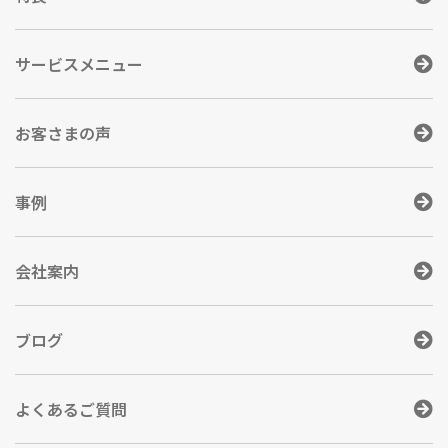
サービスメニュー
お客さまの声
事例
会社案内
ブログ
よくあるご質問