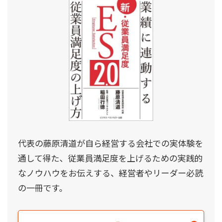
代表の藤原清道が自ら経営する会社での実体験を
通して得た、従業員満足度を上げるための実践的
なノウハウをお伝えする、経営者やリーダー必読
の一冊です。