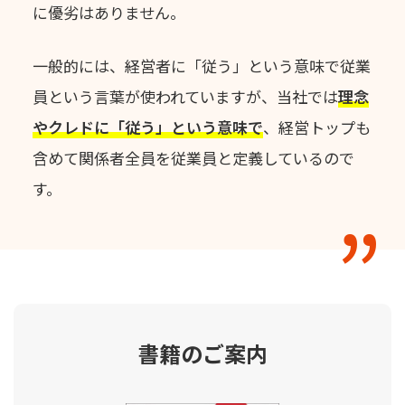
に優劣はありません。
一般的には、経営者に「従う」という意味で従業
員という言葉が使われていますが、
当社では
理念
やクレドに「従う」という意味で
、
経営トップも
含めて関係者全員を従業員と定義しているので
す。
書籍のご案内