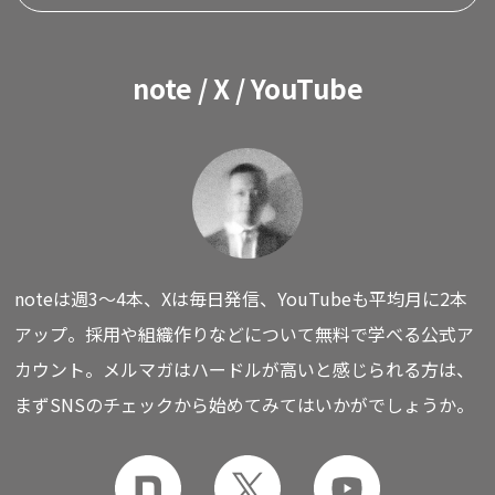
note / X / YouTube
noteは週3〜4本、Xは毎日発信、YouTubeも平均月に2本
アップ。
採用や組織作りなどについて無料で学べる公式ア
カウント。
メルマガはハードルが高いと感じられる方は、
まずSNSのチェックから始めてみてはいかがでしょうか。