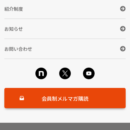
紹介制度
お知らせ
お問い合わせ
会員制メルマガ購読