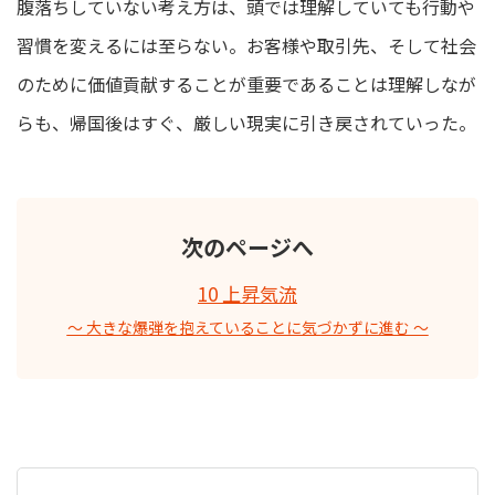
腹落ちしていない考え方は、頭では理解していても行動や
習慣を変えるには至らない。お客様や取引先、そして社会
のために価値貢献することが重要であることは理解しなが
らも、帰国後はすぐ、厳しい現実に引き戻されていった。
次のページへ
10 上昇気流
〜 大きな爆弾を抱えていることに気づかずに進む 〜