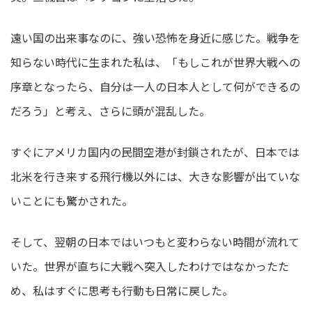
遠い国の出来事なのに、強い恐怖を身近に感じた。戦争を
知らない時代に生まれた私は、「もしこれが世界大戦への
序章となったら、自分は一人の日本人として何ができるの
だろう」と考え、さらに頭が混乱した。
すぐにアメリカ国内の民間空港が封鎖されたが、日本では
北米を行き来する飛行機以外には、大きな影響が出ていな
いことにも驚かされた。
そして、翌朝の日本ではいつもと変わらない時間が流れて
いた。世界が直ちに大戦へ突入したわけではなかったた
め、私はすぐに思考も行動も日常に戻した。