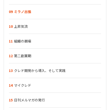
09
ミラノ出張
10
上昇気流
11
組織の崩壊
12
第二創業期
13
クレド開発から導入、そして実践
14
マイクレド
15
日刊メルマガの発行