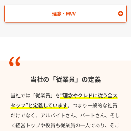
理念・MVV
当社の「従業員」の定義
当社では「従業員」を
“理念やクレドに従う全ス
タッフ”と定義しています
。
つまり一般的な社員
だけでなく、アルバイトさん、パートさん、
そし
て経営トップや役員も従業員の一人であり、そこ