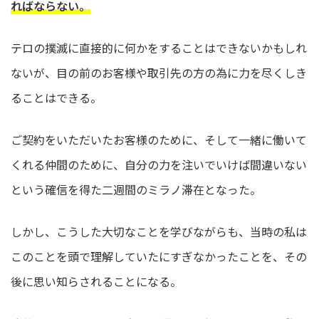
ればならない。
テロの撲滅に直接的に何かをすることはできないかもしれ
ないが、目の前のお客様や取引先の方の為に力を尽くしき
ることはできる。
ご契約をいただいたお客様のために、そして一緒に働いて
くれる仲間のために、自分の力を注いでいけば間違いない
という確信を得た二週間のミラノ滞在となった。
しかし、こうした大切なことを学びながらも、当時の私は
このことを頭で理解していたにすぎなかったことを、その
後に思い知らされることになる。