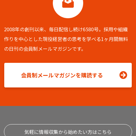
2008年の創刊以来、毎日配信し続け6580号。
採用や組織
作りを中心とした現役経営者の思考を学べる
1ヶ月間無料
の日刊の会員制メールマガジンです。
会員制メールマガジンを購読する
気軽に情報収集から始めたい方はこちら