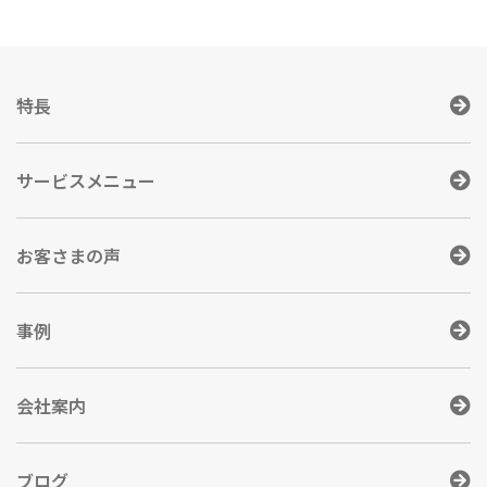
特長
サービスメニュー
お客さまの声
事例
会社案内
ブログ