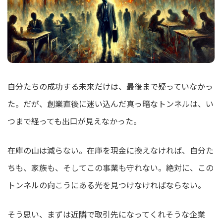
自分たちの成功する未来だけは、最後まで疑っていなかっ
た。だが、創業直後に迷い込んだ真っ暗なトンネルは、い
つまで経っても出口が見えなかった。
在庫の山は減らない。在庫を現金に換えなければ、自分た
ちも、家族も、そしてこの事業も守れない。絶対に、この
トンネルの向こうにある光を見つけなければならない。
そう思い、まずは近隣で取引先になってくれそうな企業