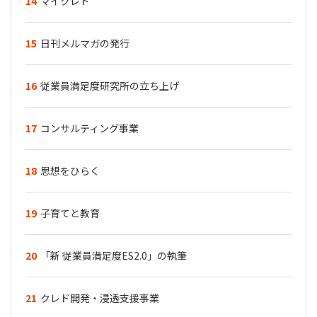
14
マイクレド
15
日刊メルマガの発行
16
従業員満足度研究所の立ち上げ
17
コンサルティング事業
18
思想をひらく
19
子育てと教育
20
「新 従業員満足度ES2.0」の執筆
21
クレド開発・浸透支援事業