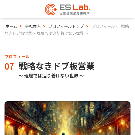
ホーム
会社案内
プロフィールトップ
プロフィール7 戦略
なきドブ板営業〜 理屈では辿り着けない世界 〜
プロフィール
戦略なきドブ板営業
07
〜 理屈では辿り着けない世界 〜