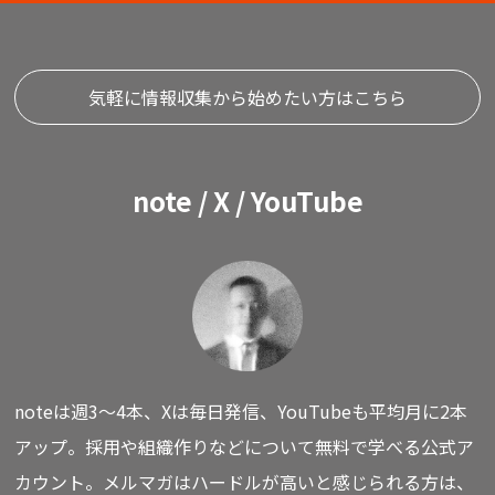
気軽に情報収集から始めたい方はこちら
note / X / YouTube
noteは週3〜4本、Xは毎日発信、YouTubeも平均月に2本
アップ。
採用や組織作りなどについて無料で学べる公式ア
カウント。
メルマガはハードルが高いと感じられる方は、