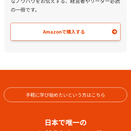
なノウハウをお伝えする、経営者やリーダー必読
の一冊です。
Amazonで購入する
手軽に学び始めたいという方はこちら
日本で唯一の