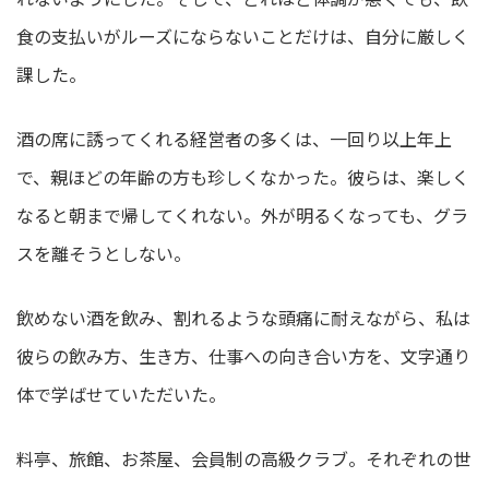
食の支払いがルーズにならないことだけは、自分に厳しく
課した。
酒の席に誘ってくれる経営者の多くは、一回り以上年上
で、親ほどの年齢の方も珍しくなかった。彼らは、楽しく
なると朝まで帰してくれない。外が明るくなっても、グラ
スを離そうとしない。
飲めない酒を飲み、割れるような頭痛に耐えながら、私は
彼らの飲み方、生き方、仕事への向き合い方を、文字通り
体で学ばせていただいた。
料亭、旅館、お茶屋、会員制の高級クラブ。それぞれの世