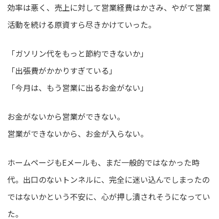
効率は悪く、売上に対して営業経費はかさみ、やがて営業
活動を続ける原資すら尽きかけていった。
「ガソリン代をもっと節約できないか」
「出張費がかかりすぎている」
「今月は、もう営業に出るお金がない」
お金がないから営業ができない。
営業ができないから、お金が入らない。
ホームページもEメールも、まだ一般的ではなかった時
代。出口のないトンネルに、完全に迷い込んでしまったの
ではないかという不安に、心が押し潰されそうになってい
た。