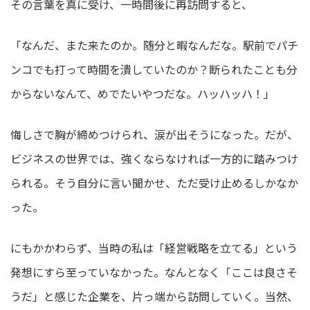
その言葉を真に受け、一時間後に再訪問すると、
「なんだ、また来たのか。随分と暇なんだな。駅前でパチ
ンコでも打って時間を潰していたのか？断られたことも分
からないなんて、めでたいやつだな。ハッハッハ！」
悔しさで胸が締めつけられ、涙が出そうになった。だが、
ビジネスの世界では、強くならなければ一方的に踏みつけ
られる。そう自分に言い聞かせ、ただ受け止めるしかなか
った。
にもかかわらず、当時の私は「経営戦略を立てる」という
発想にすら至っていなかった。なんとなく「ここは良さそ
うだ」と感じた企業を、片っ端から訪問していく。当然、