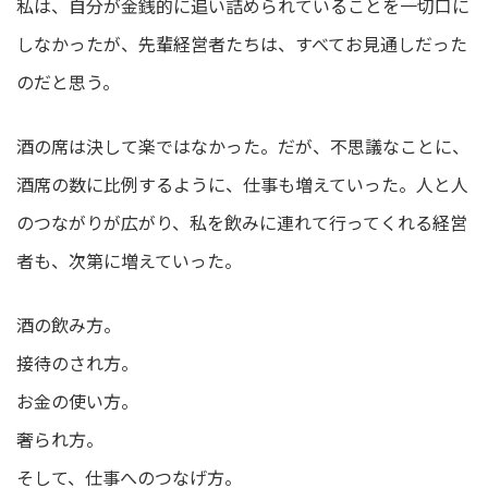
私は、自分が金銭的に追い詰められていることを一切口に
しなかったが、先輩経営者たちは、すべてお見通しだった
のだと思う。
酒の席は決して楽ではなかった。だが、不思議なことに、
酒席の数に比例するように、仕事も増えていった。人と人
のつながりが広がり、私を飲みに連れて行ってくれる経営
者も、次第に増えていった。
酒の飲み方。
接待のされ方。
お金の使い方。
奢られ方。
そして、仕事へのつなげ方。