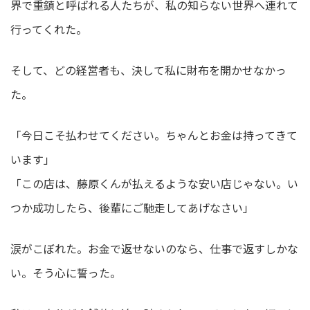
界で重鎮と呼ばれる人たちが、私の知らない世界へ連れて
行ってくれた。
そして、どの経営者も、決して私に財布を開かせなかっ
た。
「今日こそ払わせてください。ちゃんとお金は持ってきて
います」
「この店は、藤原くんが払えるような安い店じゃない。い
つか成功したら、後輩にご馳走してあげなさい」
涙がこぼれた。お金で返せないのなら、仕事で返すしかな
い。そう心に誓った。