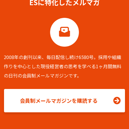
ESに特化したメルマガ
2008年の創刊以来、毎日配信し続け6580号。
採用や組織
作りを中心とした現役経営者の思考を学べる
1ヶ月間無料
の日刊の会員制メールマガジンです。
会員制メールマガジンを購読する