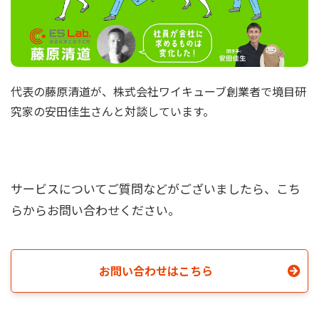
代表の藤原清道が、株式会社ワイキューブ創業者で境目研
究家の安田佳生さんと対談しています。
サービスについてご質問などがございましたら、こち
らからお問い合わせください。
お問い合わせはこちら