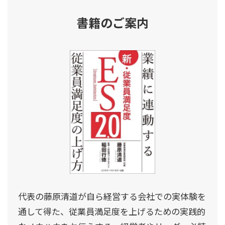
書籍のご案内
代表の藤原清道が自ら経営する会社での実体験を
通して得た、従業員満足度を上げるための実践的