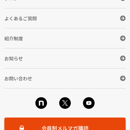
よくあるご質問
紹介制度
お知らせ
お問い合わせ
会員制メルマガ購読