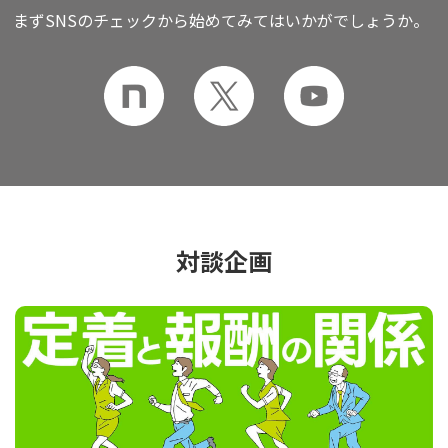
まずSNSのチェックから始めてみてはいかがでしょうか。
対談企画