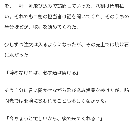
を、一軒一軒飛び込みで訪問していった。八割は門前払
い。それでも二割の担当者は話を聞いてくれ、そのうちの
半分ほどが、取引を始めてくれた。
少しずつ注文は入るようになったが、その売上では焼け石
に水だった。
「諦めなければ、必ず道は開ける」
そう自分に言い聞かせながら飛び込み営業を続けたが、訪
問先では邪険に扱われることも珍しくなかった。
「今ちょっと忙しいから、後で来てくれる？」