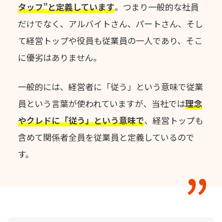
タッフ”と定義しています
。
つまり一般的な社員
だけでなく、アルバイトさん、パートさん、
そし
て経営トップや役員も従業員の一人であり、そこ
に優劣はありません。
一般的には、経営者に「従う」という意味で従業
員という言葉が使われていますが、
当社では
理念
やクレドに「従う」という意味で
、
経営トップも
含めて関係者全員を従業員と定義しているので
す。