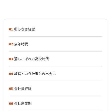
01
私心なき経営
02
少年時代
03
落ちこぼれの高校時代
04
経営という仕事との出会い
05
会社員経験
06
会社創業期