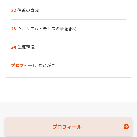
22
後進の育成
23
ウィリアム・モリスの夢を継ぐ
24
生涯現役
プロフィール
あとがき
プロフィール