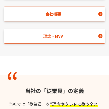
会社概要
理念・MVV
当社の「従業員」の定義
当社では「従業員」を
“理念やクレドに従う全ス