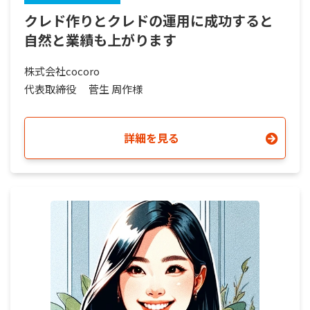
クレド作りとクレドの運用に成功すると
自然と業績も上がります
株式会社cocoro
代表取締役
菅生 周作様
詳細を見る