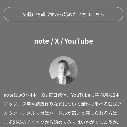
気軽に情報収集から始めたい方はこちら
note / X / YouTube
noteは週3〜4本、Xは毎日発信、YouTubeも平均月に2本
アップ。
採用や組織作りなどについて無料で学べる公式ア
カウント。
メルマガはハードルが高いと感じられる方は、
まずSNSのチェックから始めてみてはいかがでしょうか。