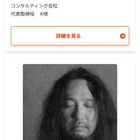
コンサルティング会社
代表取締役
K様
詳細を見る