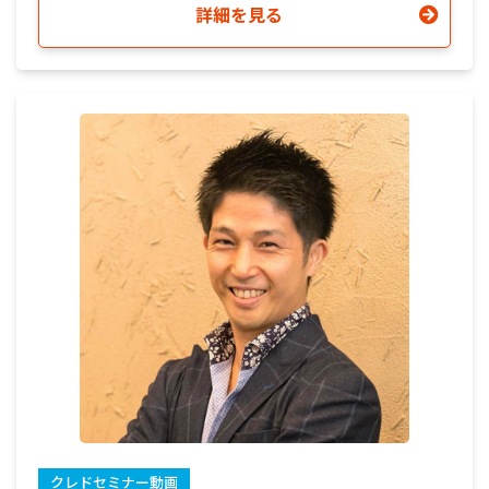
詳細を見る
クレドセミナー動画