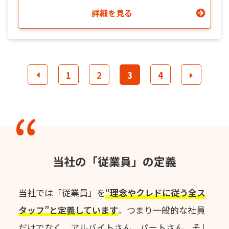
詳細を見る
1
2
3
4
当社の「従業員」の定義
当社では「従業員」を
“理念やクレドに従う全ス
タッフ”と定義しています
。
つまり一般的な社員
だけでなく、アルバイトさん、パートさん、
そし