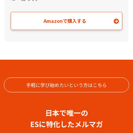
Amazonで購入する
手軽に学び始めたいという方はこちら
日本で唯一の
ESに特化したメルマガ