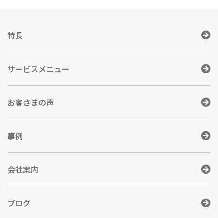
特長
サービスメニュー
お客さまの声
事例
会社案内
ブログ