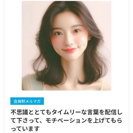
会員制メルマガ
不思議ととてもタイムリーな言葉を配信し
て下さって、モチベーションを上げてもら
っています