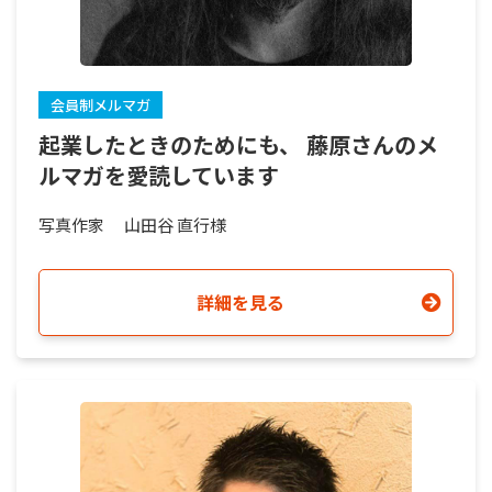
会員制メルマガ
起業したときのためにも、 藤原さんのメ
ルマガを愛読しています
写真作家
山田谷 直行様
詳細を見る