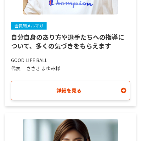
会員制メルマガ
自分自身のあり方や選手たちへの指導に
ついて、多くの気づきをもらえます
GOOD LIFE BALL
代表
ささき まゆみ様
詳細を見る