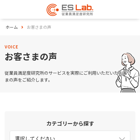
ホーム
お客さまの声
VOICE
お客さまの声
従業員満足度研究所のサービスを実際にご利用いただいたお客さ
まの声をご紹介します。
カテゴリーから探す