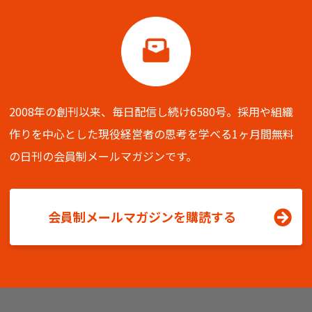
2008年の創刊以来、毎日配信し続け6580号。
採用や組織
作りを中心とした現役経営者の思考を学べる
1ヶ月間無料
の日刊の会員制メールマガジンです。
会員制メールマガジンを購読する