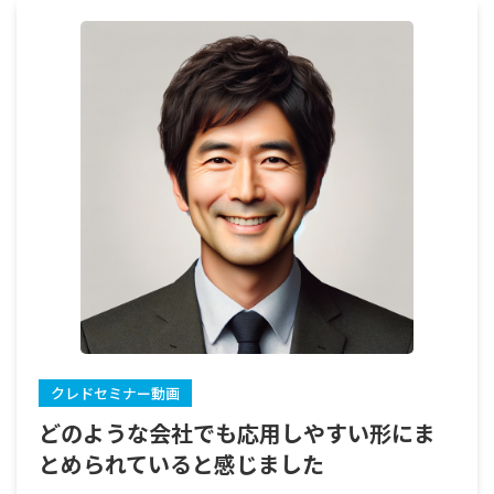
クレドセミナー動画
どのような会社でも応用しやすい形にま
とめられていると感じました