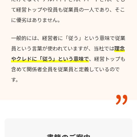
て経営トップや役員も従業員の一人であり、そこ
に優劣はありません。
一般的には、経営者に「従う」という意味で従業
員という言葉が使われていますが、
当社では
理念
やクレドに「従う」という意味で
、
経営トップも
含めて関係者全員を従業員と定義しているので
す。