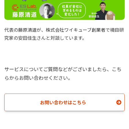
代表の藤原清道が、株式会社ワイキューブ創業者で境目研
究家の安田佳生さんと対談しています。
サービスについてご質問などがございましたら、こち
らからお問い合わせください。
お問い合わせはこちら