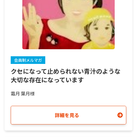
会員制メルマガ
クセになって止められない青汁のような
大切な存在になっています
霜月 葉月様
詳細を見る