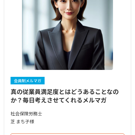
会員制メルマガ
真の従業員満足度とはどうあることなの
か？毎日考えさせてくれるメルマガ
社会保険労務士
芝 まち子様