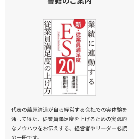
書籍のご案内
代表の藤原清道が自ら経営する会社での実体験を
通して得た、従業員満足度を上げるための実践的
なノウハウをお伝えする、経営者やリーダー必読
の一冊です。