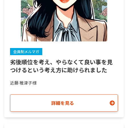
会員制メルマガ
劣後順位を考え、やらなくて良い事を見
つけるという考え方に助けられました
近藤 稚津子様
詳細を見る