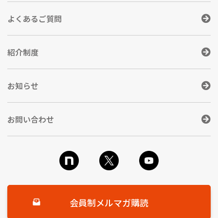
よくあるご質問
紹介制度
お知らせ
お問い合わせ
会員制メルマガ購読